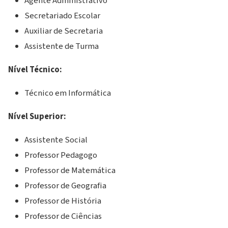
Agente Administrativo
Secretariado Escolar
Auxiliar de Secretaria
Assistente de Turma
Nível Técnico:
Técnico em Informática
Nível Superior:
Assistente Social
Professor Pedagogo
Professor de Matemática
Professor de Geografia
Professor de História
Professor de Ciências