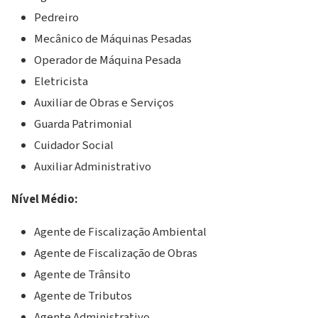
Pedreiro
Mecânico de Máquinas Pesadas
Operador de Máquina Pesada
Eletricista
Auxiliar de Obras e Serviços
Guarda Patrimonial
Cuidador Social
Auxiliar Administrativo
Nível Médio:
Agente de Fiscalização Ambiental
Agente de Fiscalização de Obras
Agente de Trânsito
Agente de Tributos
Agente Administrativo