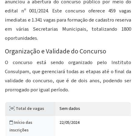
anunciou a abertura do concurso público por meio do
edital nº 001/2024. Este concurso oferece 459 vagas
imediatas e 1.341 vagas para formação de cadastro reserva
em várias Secretarias Municipais, totalizando 1800
oportunidades.
Organização e Validade do Concurso
O concurso está sendo organizado pelo Instituto
Consulpam, que gerenciará todas as etapas até o final da
validade do concurso, que é de dois anos, podendo ser
prorrogado por igual período.
Total de vagas
Sem dados
Início das
22/05/2024
inscrições