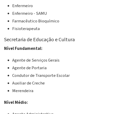
Enfermeiro
Enfermeiro - SAMU
Farmacêutico Bioquímico
Fisioterapeuta
Secretaria de Educação e Cultura
Nível Fundamental:
Agente de Serviços Gerais
Agente de Portaria
Condutor de Transporte Escolar
Auxiliar de Creche
Merendeira
Nível Médio: