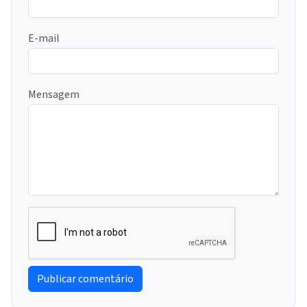
E-mail
Mensagem
Publicar comentário