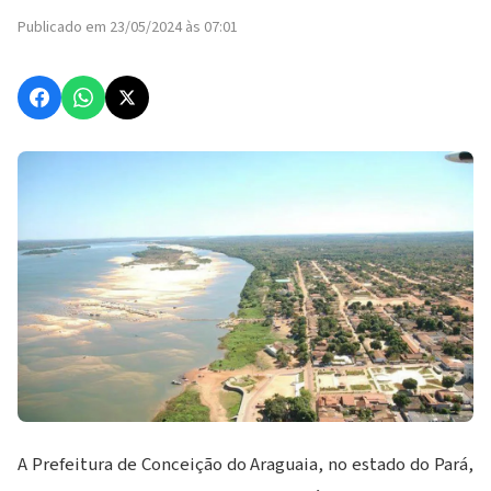
Publicado em 23/05/2024 às 07:01
A Prefeitura de Conceição do Araguaia, no estado do Pará,