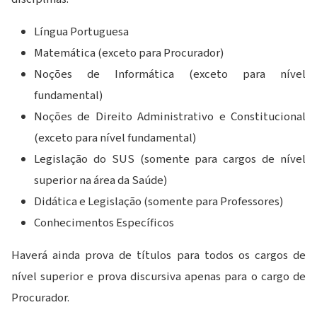
Língua Portuguesa
Matemática (exceto para Procurador)
Noções de Informática (exceto para nível
fundamental)
Noções de Direito Administrativo e Constitucional
(exceto para nível fundamental)
Legislação do SUS (somente para cargos de nível
superior na área da Saúde)
Didática e Legislação (somente para Professores)
Conhecimentos Específicos
Haverá ainda prova de títulos para todos os cargos de
nível superior e prova discursiva apenas para o cargo de
Procurador.