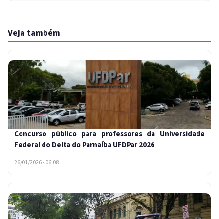
Veja também
Concurso público para professores da Universidade
Federal do Delta do Parnaíba UFDPar 2026
26/01/2026 - 06:08