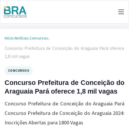
Início
Notícias
Concursos
›
›
›
Concurso Prefeitura de Conceição do Araguaia Pará oferece
1,8 mil vagas
CONCURSOS
Concurso Prefeitura de Conceição do
Araguaia Pará oferece 1,8 mil vagas
Concurso Prefeitura de Conceição do Araguaia Pará
Concurso Prefeitura de Conceição do Araguaia 2024:
Inscrições Abertas para 1800 Vagas