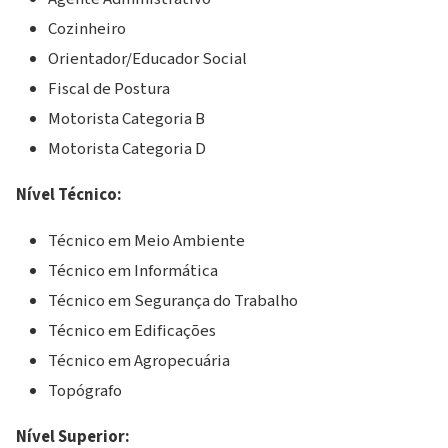
Cozinheiro
Orientador/Educador Social
Fiscal de Postura
Motorista Categoria B
Motorista Categoria D
Nível Técnico:
Técnico em Meio Ambiente
Técnico em Informática
Técnico em Segurança do Trabalho
Técnico em Edificações
Técnico em Agropecuária
Topógrafo
Nível Superior: