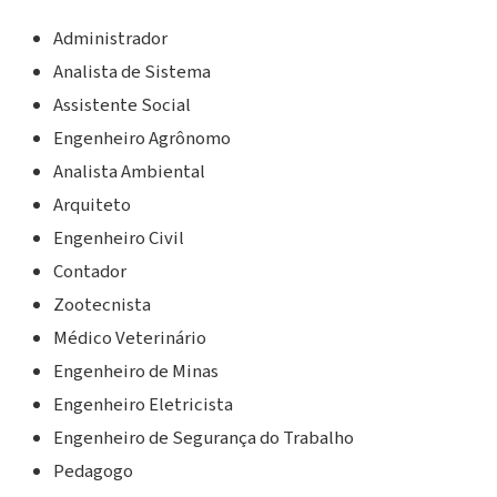
Administrador
Analista de Sistema
Assistente Social
Engenheiro Agrônomo
Analista Ambiental
Arquiteto
Engenheiro Civil
Contador
Zootecnista
Médico Veterinário
Engenheiro de Minas
Engenheiro Eletricista
Engenheiro de Segurança do Trabalho
Pedagogo