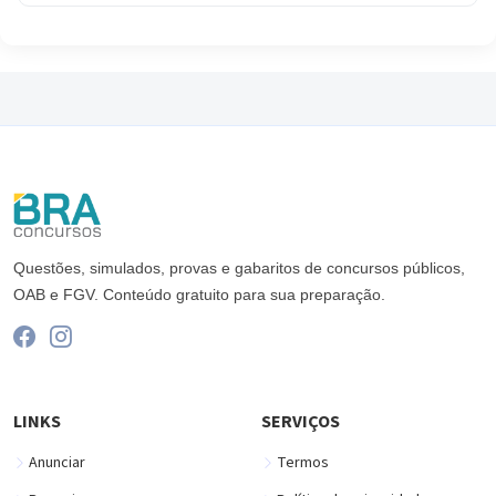
Questões, simulados, provas e gabaritos de concursos públicos,
OAB e FGV. Conteúdo gratuito para sua preparação.
LINKS
SERVIÇOS
Anunciar
Termos