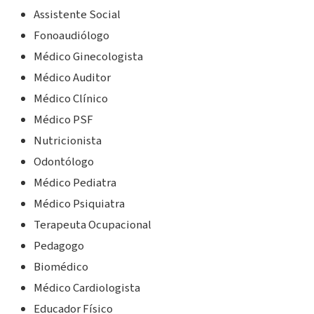
Assistente Social
Fonoaudiólogo
Médico Ginecologista
Médico Auditor
Médico Clínico
Médico PSF
Nutricionista
Odontólogo
Médico Pediatra
Médico Psiquiatra
Terapeuta Ocupacional
Pedagogo
Biomédico
Médico Cardiologista
Educador Físico