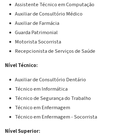
Assistente Técnico em Computação
Auxiliar de Consultório Médico
Auxiliar de Farmácia
Guarda Patrimonial
Motorista Socorrista
Recepcionista de Serviços de Saúde
Nível Técnico:
Auxiliar de Consultório Dentário
Técnico em Informática
Técnico de Segurança do Trabalho
Técnico em Enfermagem
Técnico em Enfermagem - Socorrista
Nível Superior: