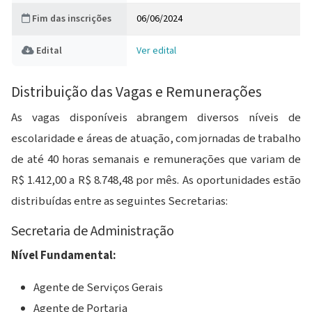
Fim das inscrições
06/06/2024
Edital
Ver edital
Dados do concurso
Distribuição das Vagas e Remunerações
As vagas disponíveis abrangem diversos níveis de
escolaridade e áreas de atuação, com jornadas de trabalho
de até 40 horas semanais e remunerações que variam de
R$ 1.412,00 a R$ 8.748,48 por mês. As oportunidades estão
distribuídas entre as seguintes Secretarias:
Secretaria de Administração
Nível Fundamental:
Agente de Serviços Gerais
Agente de Portaria