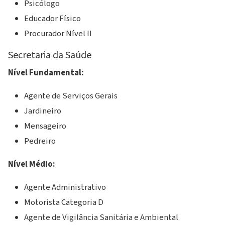
Psicólogo
Educador Físico
Procurador Nível II
Secretaria da Saúde
Nível Fundamental:
Agente de Serviços Gerais
Jardineiro
Mensageiro
Pedreiro
Nível Médio:
Agente Administrativo
Motorista Categoria D
Agente de Vigilância Sanitária e Ambiental