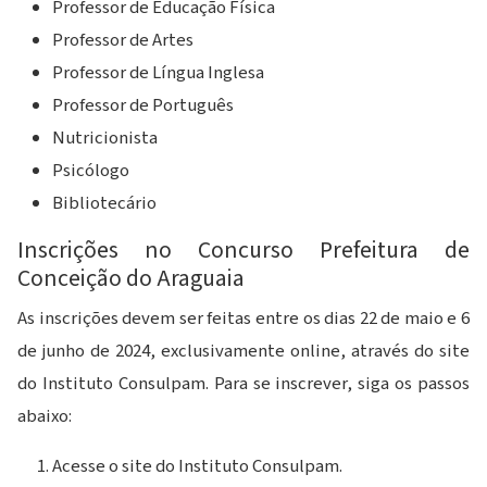
Professor de Educação Física
Professor de Artes
Professor de Língua Inglesa
Professor de Português
Nutricionista
Psicólogo
Bibliotecário
Inscrições no Concurso Prefeitura de
Conceição do Araguaia
As inscrições devem ser feitas entre os dias 22 de maio e 6
de junho de 2024, exclusivamente online, através do site
do Instituto Consulpam. Para se inscrever, siga os passos
abaixo:
Acesse o site do Instituto Consulpam.