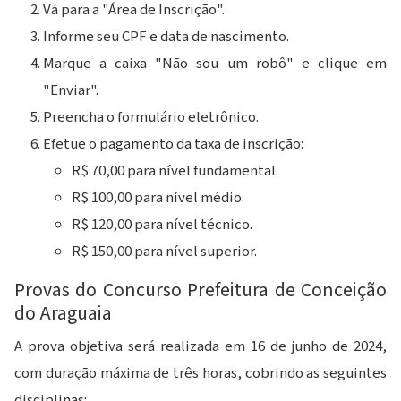
Vá para a "Área de Inscrição".
Informe seu CPF e data de nascimento.
Marque a caixa "Não sou um robô" e clique em
"Enviar".
Preencha o formulário eletrônico.
Efetue o pagamento da taxa de inscrição:
R$ 70,00 para nível fundamental.
R$ 100,00 para nível médio.
R$ 120,00 para nível técnico.
R$ 150,00 para nível superior.
Provas do Concurso Prefeitura de Conceição
do Araguaia
A prova objetiva será realizada em 16 de junho de 2024,
com duração máxima de três horas, cobrindo as seguintes
disciplinas: