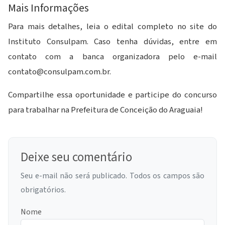
Mais Informações
Para mais detalhes, leia o edital completo no site do
Instituto Consulpam. Caso tenha dúvidas, entre em
contato com a banca organizadora pelo e-mail
contato@consulpam.com.br
.
Compartilhe essa oportunidade e participe do concurso
para trabalhar na Prefeitura de Conceição do Araguaia!
Deixe seu comentário
Seu e-mail não será publicado. Todos os campos são
obrigatórios.
Nome