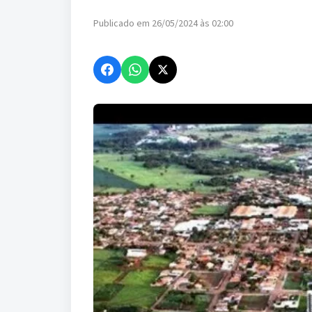
Publicado em 26/05/2024 às 02:00