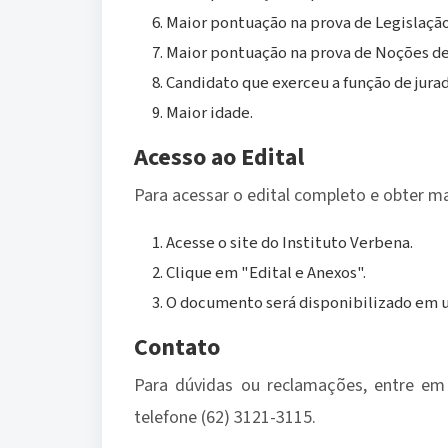
Maior pontuação na prova de Legislação
Maior pontuação na prova de Noções de
Candidato que exerceu a função de jurad
Maior idade.
Acesso ao Edital
Para acessar o edital completo e obter m
Acesse o site do Instituto Verbena.
Clique em "Edital e Anexos".
O documento será disponibilizado em u
Contato
Para dúvidas ou reclamações, entre em
telefone (62) 3121-3115.