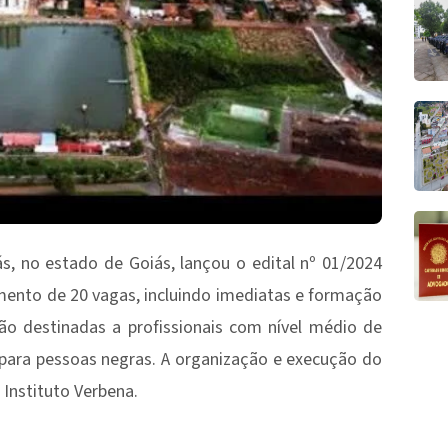
s, no estado de Goiás, lançou o edital nº 01/2024
mento de 20 vagas, incluindo imediatas e formação
ão destinadas a profissionais com nível médio de
s para pessoas negras. A organização e execução do
 Instituto Verbena.