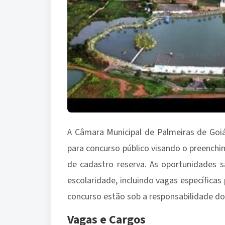
A Câmara Municipal de Palmeiras de Goiá
para concurso público visando o preenchi
de cadastro reserva. As oportunidades s
escolaridade, incluindo vagas específica
concurso estão sob a responsabilidade do
Vagas e Cargos