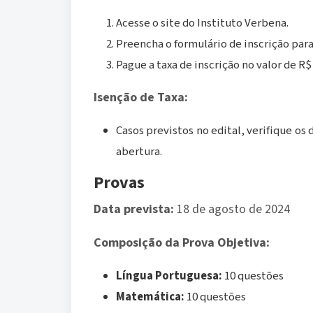
Acesse o site do Instituto Verbena.
Preencha o formulário de inscrição para
Pague a taxa de inscrição no valor de R$ 
Isenção de Taxa:
Casos previstos no edital, verifique os
abertura.
Provas
Data prevista:
18 de agosto de 2024
Composição da Prova Objetiva:
Língua Portuguesa:
10 questões
Matemática:
10 questões