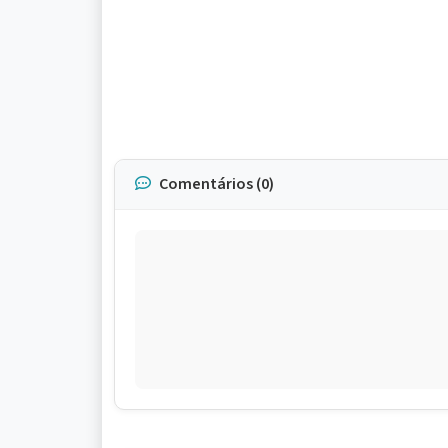
Comentários (0)