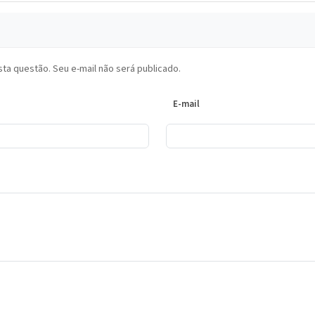
ta questão. Seu e-mail não será publicado.
E-mail