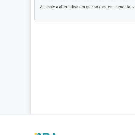
Assinale a alternativa em que só existem aumentativ