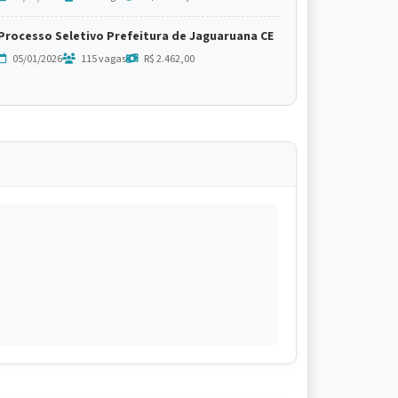
Processo Seletivo Prefeitura de Jaguaruana CE
05/01/2026
115 vagas
R$ 2.462,00