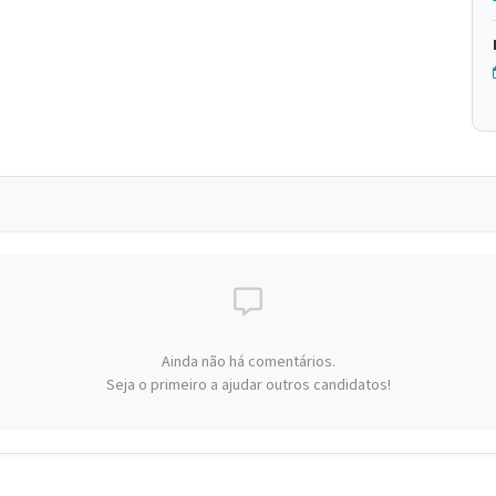
Ainda não há comentários.
Seja o primeiro a ajudar outros candidatos!