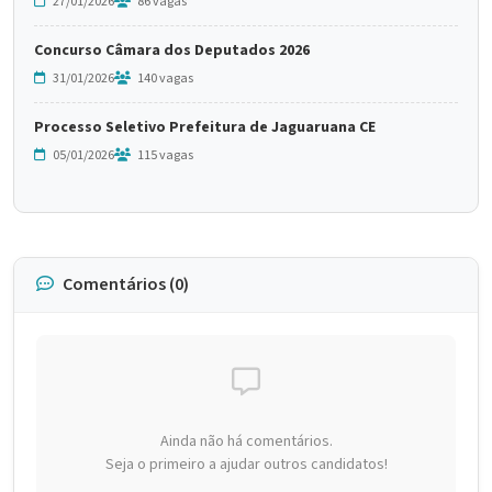
27/01/2026
86 vagas
Concurso Câmara dos Deputados 2026
31/01/2026
140 vagas
Processo Seletivo Prefeitura de Jaguaruana CE
05/01/2026
115 vagas
Comentários (0)
Ainda não há comentários.
Seja o primeiro a ajudar outros candidatos!