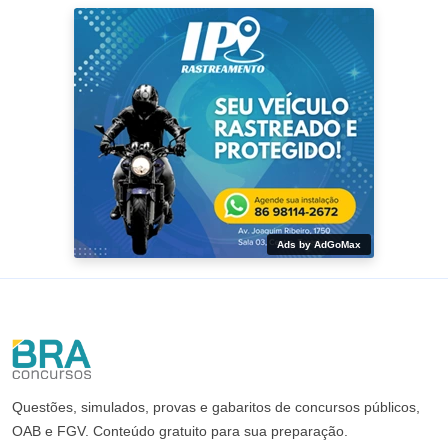
Ads by AdGoMax
Questões, simulados, provas e gabaritos de concursos públicos,
OAB e FGV. Conteúdo gratuito para sua preparação.