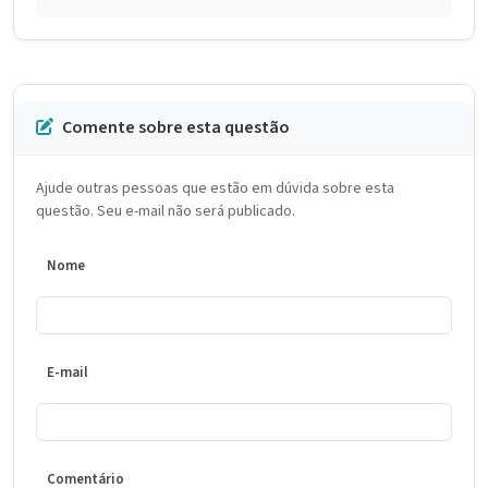
Comente sobre esta questão
Ajude outras pessoas que estão em dúvida sobre esta
questão. Seu e-mail não será publicado.
Nome
E-mail
Comentário