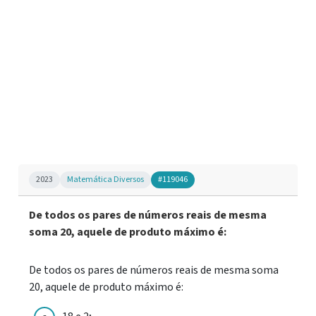
2023
Matemática Diversos
#119046
De todos os pares de números reais de mesma
soma 20, aquele de produto máximo é:
De todos os pares de números reais de mesma soma
20, aquele de produto máximo é: