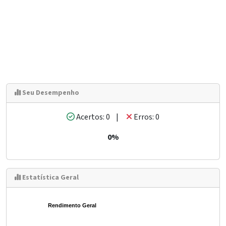
Seu Desempenho
Acertos: 0 |
Erros: 0
0%
Estatística Geral
Rendimento Geral