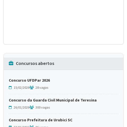
Concursos abertos
Concurso UFDPar 2026
15/02/2026
28 vagas
Concurso da Guarda Civil Municipal de Teresina
26/01/2026
300 vagas
Concurso Prefeitura de Urubici SC