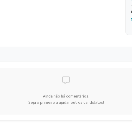
Ainda não há comentários.
Seja o primeiro a ajudar outros candidatos!