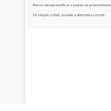
Marcos deseja modificar o padrão de preenchimento d
Em relação a Shell, assinale a alternativa correta.