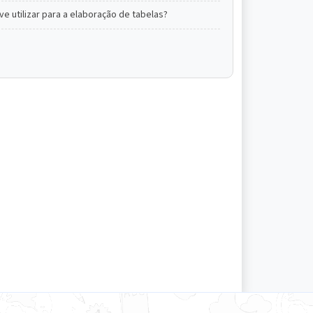
e utilizar para a elaboração de tabelas?