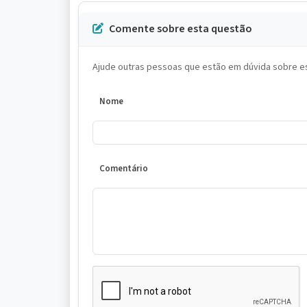
Comente sobre esta questão
Ajude outras pessoas que estão em dúvida sobre es
Nome
Comentário