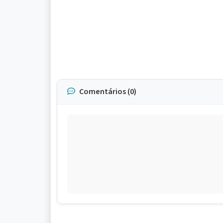
Comentários (0)