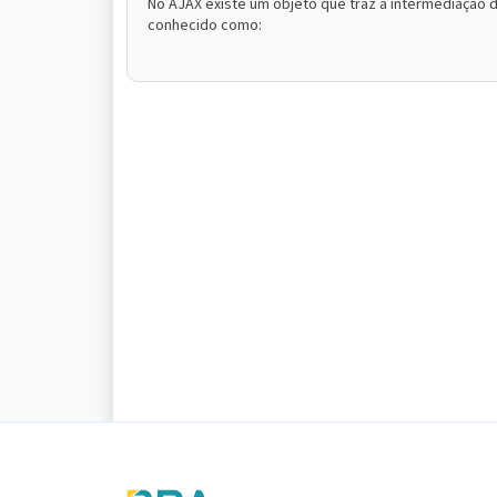
No AJAX existe um objeto que traz a intermediação 
conhecido como: