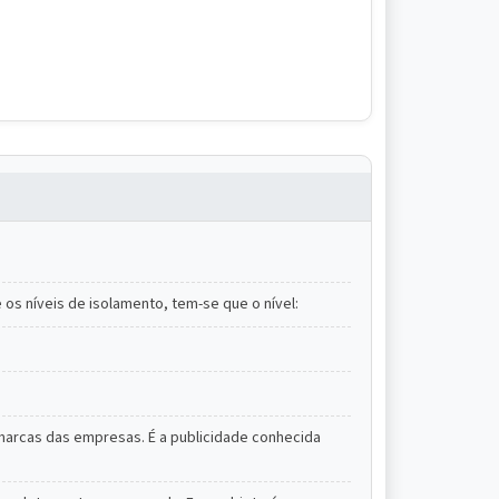
os níveis de isolamento, tem-se que o nível:
 marcas das empresas. É a publicidade conhecida