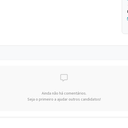
Ainda não há comentários.
Seja o primeiro a ajudar outros candidatos!