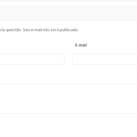
ta questão. Seu e-mail não será publicado.
E-mail