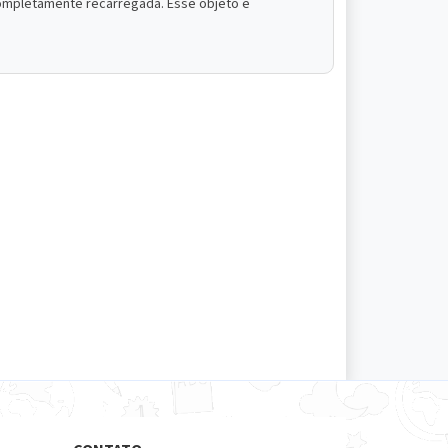
 completamente recarregada. Esse objeto é