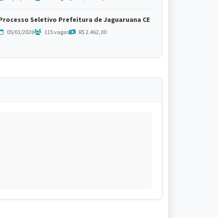
Processo Seletivo Prefeitura de Jaguaruana CE
05/01/2026
115 vagas
R$ 2.462,00