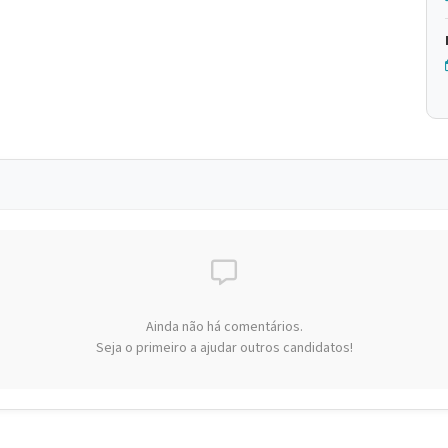
Ainda não há comentários.
Seja o primeiro a ajudar outros candidatos!