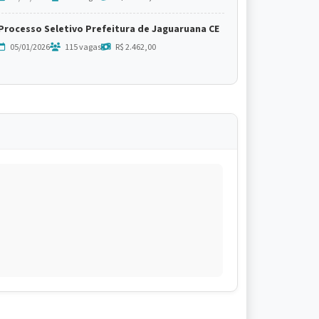
Processo Seletivo Prefeitura de Jaguaruana CE
05/01/2026
115 vagas
R$ 2.462,00