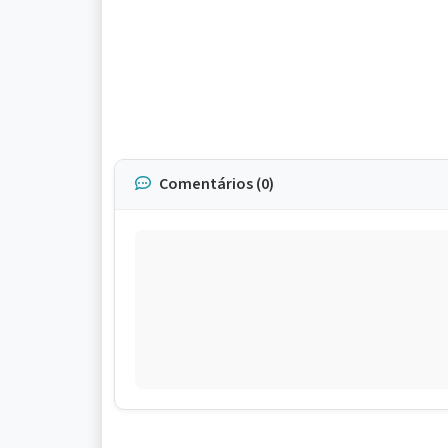
Comentários (0)