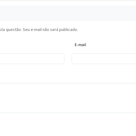
ta questão. Seu e-mail não será publicado.
E-mail