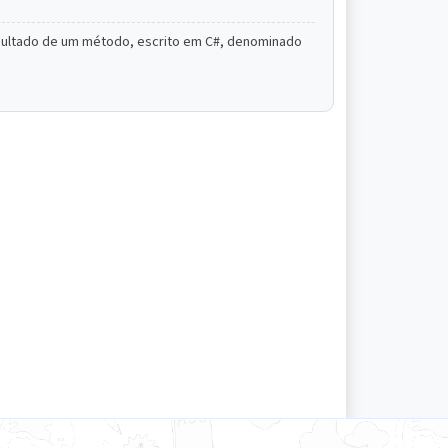
esultado de um método, escrito em C#, denominado