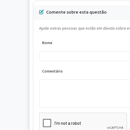
Comente sobre esta questão
Ajude outras pessoas que estão em dúvida sobre es
Nome
Comentário