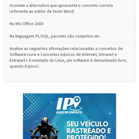
Assinale a alternativa que apresenta o conceito correto
referente ao editor de texto Word:
No MS-Office 2003:
Na linguagem PL/SQL, pacotes são conjuntos de:
Analise as seguintes afirmaçôes relacionadas a conceitos de
Software Livre e Conceitos básicos de Internet, Intranet e
Extranet.I. A exemplo do Linux, um software é denominado livre,
quando é possí...