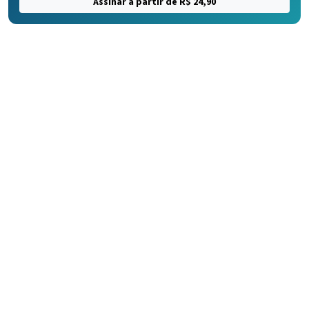
Assinar a partir de R$ 24,90