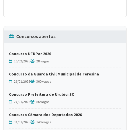
Concursos abertos
Concurso UFDPar 2026
15/02/2026
28 vagas
Concurso da Guarda Civil Municipal de Teresina
26/01/2026
300 vagas
Concurso Prefeitura de Urubici SC
27/01/2026
86 vagas
Concurso Câmara dos Deputados 2026
31/01/2026
140 vagas