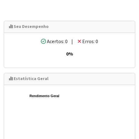
Seu Desempenho
Acertos: 0 |
Erros: 0
0%
Estatística Geral
Rendimento Geral