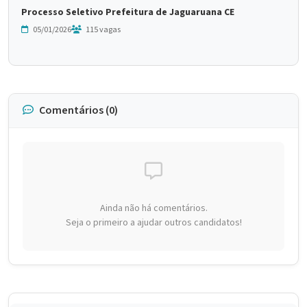
Processo Seletivo Prefeitura de Jaguaruana CE
05/01/2026
115 vagas
Comentários (0)
Ainda não há comentários.
Seja o primeiro a ajudar outros candidatos!