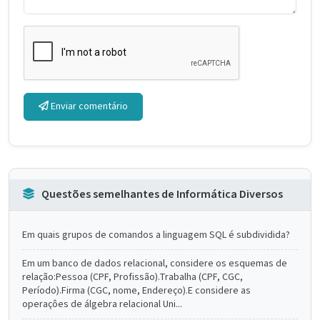
Enviar comentário
Questões semelhantes de Informática Diversos
Em quais grupos de comandos a linguagem SQL é subdividida?
Em um banco de dados relacional, considere os esquemas de
relação:Pessoa (CPF, Profissão).Trabalha (CPF, CGC,
Período).Firma (CGC, nome, Endereço).E considere as
operaçôes de álgebra relacional Uni...