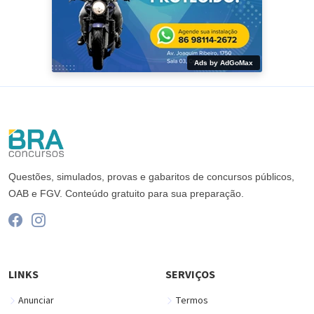
Ads by AdGoMax
Questões, simulados, provas e gabaritos de concursos públicos,
OAB e FGV. Conteúdo gratuito para sua preparação.
LINKS
SERVIÇOS
Anunciar
Termos