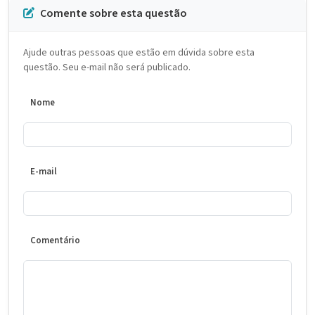
Comente sobre esta questão
Ajude outras pessoas que estão em dúvida sobre esta
questão. Seu e-mail não será publicado.
Nome
E-mail
Comentário