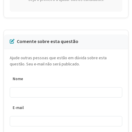
Comente sobre esta questão
Ajude outras pessoas que estão em dúvida sobre esta
questão. Seu e-mail não será publicado.
Nome
E-mail