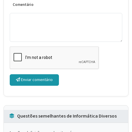
Comentário
Enviar comentário
Questões semelhantes de Informática Diversos