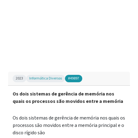
2023
Informática Diversos
#49897
Os dois sistemas de gerência de memória nos
quais os processos são movidos entre a memória
Os dois sistemas de gerência de memória nos quais os
processos são movidos entre a memória principal e o
disco rígido são