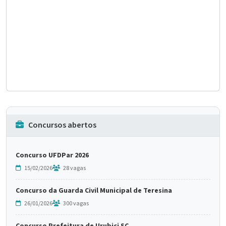
Concursos abertos
Concurso UFDPar 2026
15/02/2026
28 vagas
Concurso da Guarda Civil Municipal de Teresina
26/01/2026
300 vagas