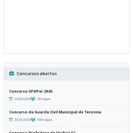
Concursos abertos
Concurso UFDPar 2026
15/02/2026
28 vagas
Concurso da Guarda Civil Municipal de Teresina
26/01/2026
300 vagas