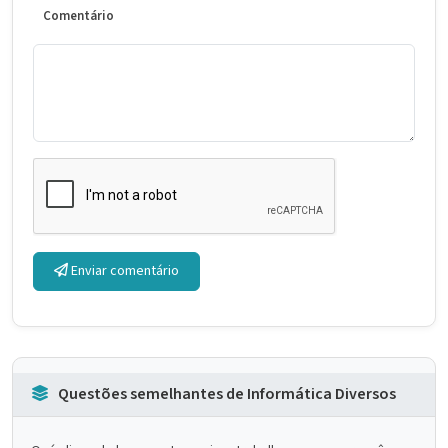
Comentário
Enviar comentário
Questões semelhantes de Informática Diversos