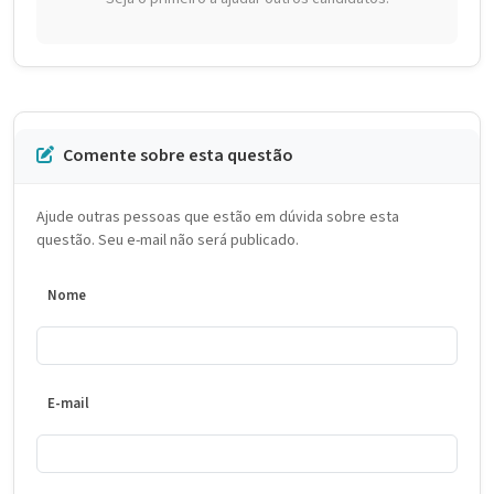
Comente sobre esta questão
Ajude outras pessoas que estão em dúvida sobre esta
questão. Seu e-mail não será publicado.
Nome
E-mail