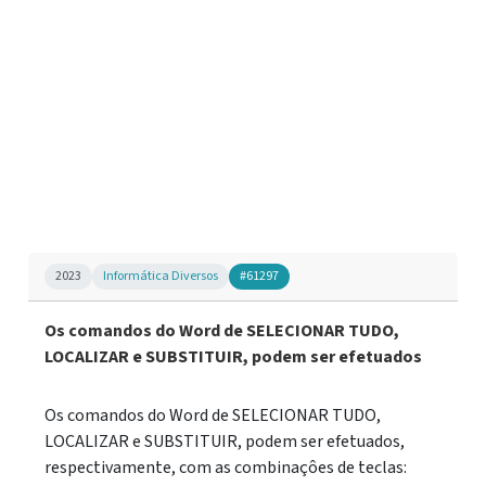
2023
Informática Diversos
#61297
Os comandos do Word de SELECIONAR TUDO,
LOCALIZAR e SUBSTITUIR, podem ser efetuados
Os comandos do Word de SELECIONAR TUDO,
LOCALIZAR e SUBSTITUIR, podem ser efetuados,
respectivamente, com as combinaçôes de teclas: