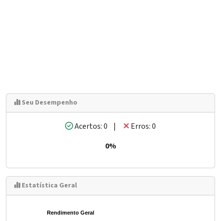
Seu Desempenho
Acertos: 0 |
Erros: 0
0%
Estatística Geral
Rendimento Geral