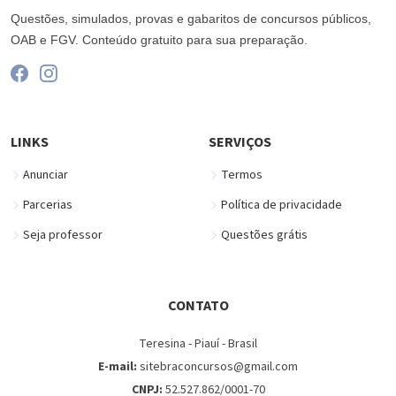
Questões, simulados, provas e gabaritos de concursos públicos,
OAB e FGV. Conteúdo gratuito para sua preparação.
LINKS
SERVIÇOS
Anunciar
Termos
Parcerias
Política de privacidade
Seja professor
Questões grátis
CONTATO
Teresina - Piauí - Brasil
E-mail:
sitebraconcursos@gmail.com
CNPJ:
52.527.862/0001-70