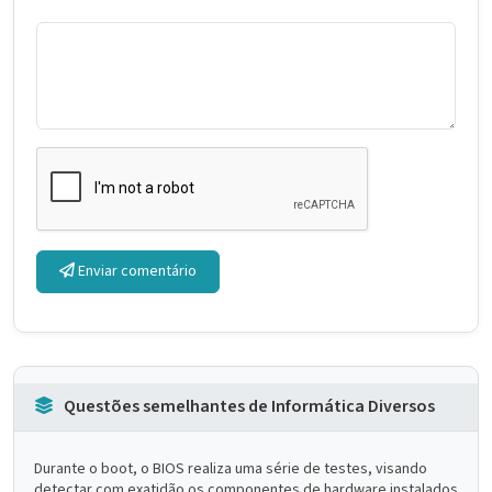
Enviar comentário
Questões semelhantes de Informática Diversos
Durante o boot, o BIOS realiza uma série de testes, visando
detectar com exatidão os componentes de hardware instalados