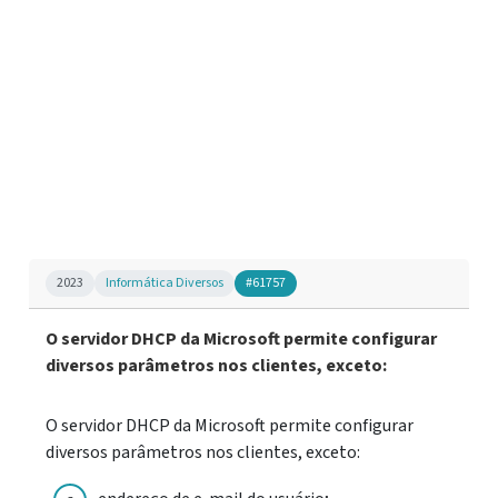
2023
Informática Diversos
#61757
O servidor DHCP da Microsoft permite configurar
diversos parâmetros nos clientes, exceto:
O servidor DHCP da Microsoft permite configurar
diversos parâmetros nos clientes, exceto: