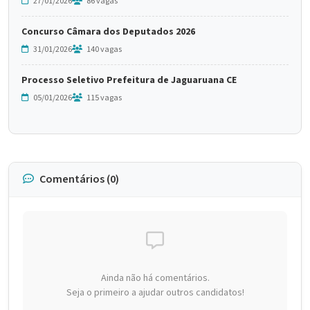
27/01/2026
86 vagas
Concurso Câmara dos Deputados 2026
31/01/2026
140 vagas
Processo Seletivo Prefeitura de Jaguaruana CE
05/01/2026
115 vagas
Comentários (0)
Ainda não há comentários.
Seja o primeiro a ajudar outros candidatos!