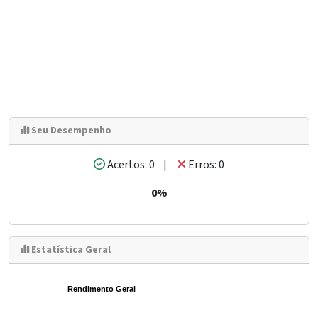
Seu Desempenho
Acertos: 0 |
Erros: 0
0%
Estatística Geral
Rendimento Geral