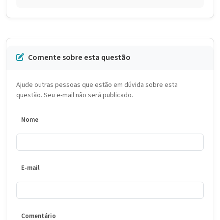
Comente sobre esta questão
Ajude outras pessoas que estão em dúvida sobre esta
questão. Seu e-mail não será publicado.
Nome
E-mail
Comentário