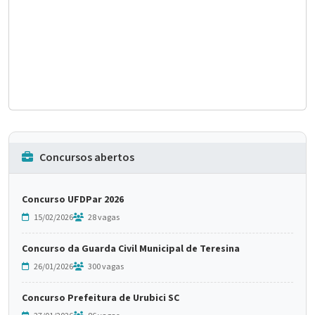
Concursos abertos
Concurso UFDPar 2026
15/02/2026
28 vagas
Concurso da Guarda Civil Municipal de Teresina
26/01/2026
300 vagas
Concurso Prefeitura de Urubici SC