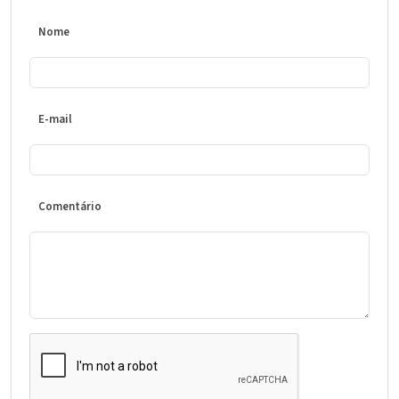
Nome
E-mail
Comentário