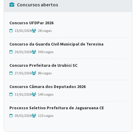
Concursos abertos
Concurso UFDPar 2026
15/02/2026
28 vagas
Concurso da Guarda Civil Municipal de Teresina
26/01/2026
300 vagas
Concurso Prefeitura de Urubici SC
27/01/2026
86 vagas
Concurso Câmara dos Deputados 2026
31/01/2026
140 vagas
Processo Seletivo Prefeitura de Jaguaruana CE
05/01/2026
115 vagas