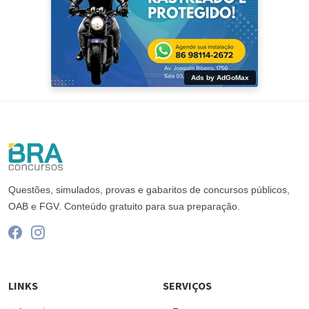
Ads by AdGoMax
Questões, simulados, provas e gabaritos de concursos públicos,
OAB e FGV. Conteúdo gratuito para sua preparação.
LINKS
SERVIÇOS