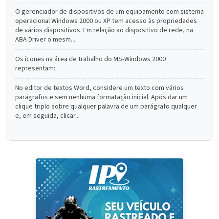
O gerenciador de dispositivos de um equipamento com sistema
operacional Windows 2000 ou XP tem acesso às propriedades
de vários dispositivos. Em relação ao dispositivo de rede, na
ABA Driver o mesm...
Os ícones na área de trabalho do MS-Windows 2000
representam:
No editor de textos Word, considere um texto com vários
parágrafos e sem nenhuma formatação inicial. Após dar um
clique triplo sobre qualquer palavra de um parágrafo qualquer
e, em seguida, clicar...