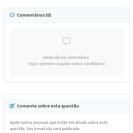
Comentários (0)
Ainda não há comentários.
Seja o primeiro a ajudar outros candidatos!
Comente sobre esta questão
Ajude outras pessoas que estão em dúvida sobre esta
questão. Seu e-mail não será publicado.