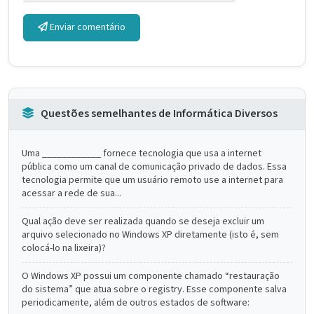
Enviar comentário
Questões semelhantes de Informática Diversos
Uma ____________ fornece tecnologia que usa a internet
pública como um canal de comunicação privado de dados. Essa
tecnologia permite que um usuário remoto use a internet para
acessar a rede de sua...
Qual ação deve ser realizada quando se deseja excluir um
arquivo selecionado no Windows XP diretamente (isto é, sem
colocá-lo na lixeira)?
O Windows XP possui um componente chamado “restauração
do sistema” que atua sobre o registry. Esse componente salva
periodicamente, além de outros estados de software: