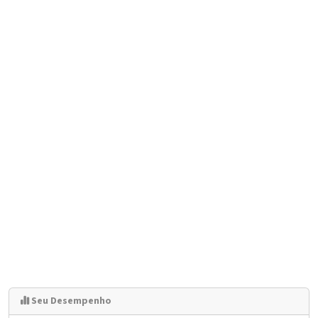
Seu Desempenho