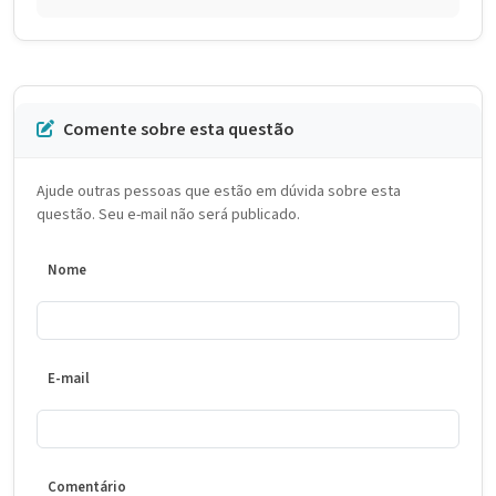
Comente sobre esta questão
Ajude outras pessoas que estão em dúvida sobre esta
questão. Seu e-mail não será publicado.
Nome
E-mail
Comentário