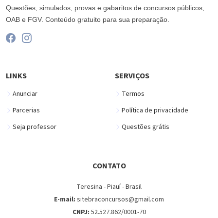
Questões, simulados, provas e gabaritos de concursos públicos,
OAB e FGV. Conteúdo gratuito para sua preparação.
LINKS
SERVIÇOS
Anunciar
Termos
Parcerias
Política de privacidade
Seja professor
Questões grátis
CONTATO
Teresina - Piauí - Brasil
E-mail:
sitebraconcursos@gmail.com
CNPJ:
52.527.862/0001-70