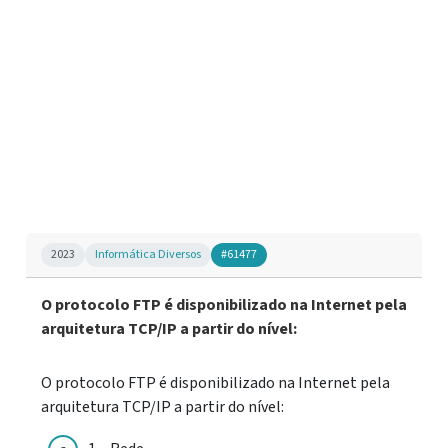
2023
Informática Diversos
#61477
O protocolo FTP é disponibilizado na Internet pela
arquitetura TCP/IP a partir do nível:
O protocolo FTP é disponibilizado na Internet pela
arquitetura TCP/IP a partir do nível: