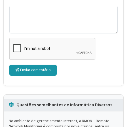
Enviar comentário
Questões semelhantes de Informática Diversos
No ambiente de gerenciamento Internet, a RMON − Remote
Network Monitoring é composta por nove grupos, entre os