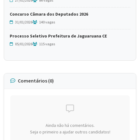
27/01/2026
86 vagas
Concurso Câmara dos Deputados 2026
31/01/2026
140 vagas
Processo Seletivo Prefeitura de Jaguaruana CE
05/01/2026
115 vagas
Comentários (0)
Ainda não há comentários.
Seja o primeiro a ajudar outros candidatos!