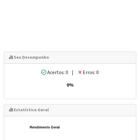
Seu Desempenho
Acertos: 0 |
Erros: 0
0%
Estatística Geral
Rendimento Geral