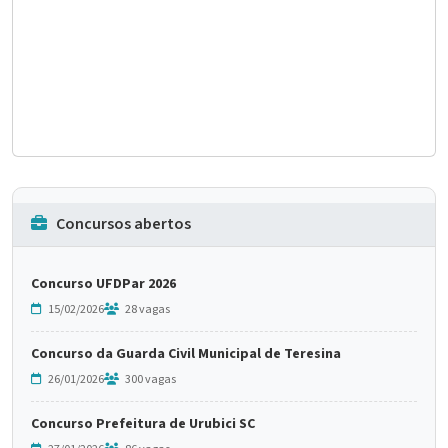
Concursos abertos
Concurso UFDPar 2026
15/02/2026
28 vagas
Concurso da Guarda Civil Municipal de Teresina
26/01/2026
300 vagas
Concurso Prefeitura de Urubici SC