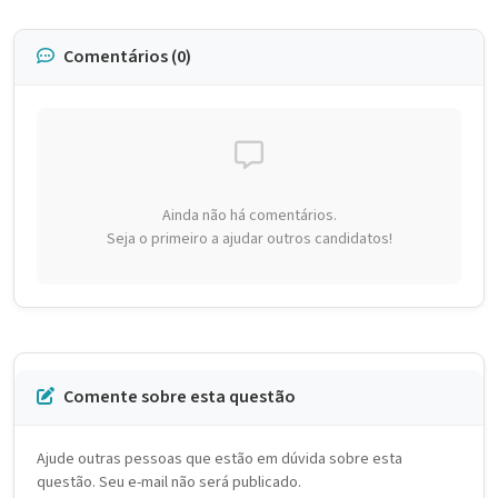
Comentários (0)
Ainda não há comentários.
Seja o primeiro a ajudar outros candidatos!
Comente sobre esta questão
Ajude outras pessoas que estão em dúvida sobre esta
questão. Seu e-mail não será publicado.