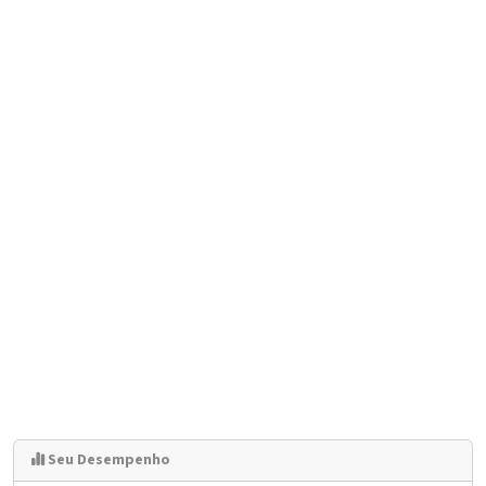
Seu Desempenho