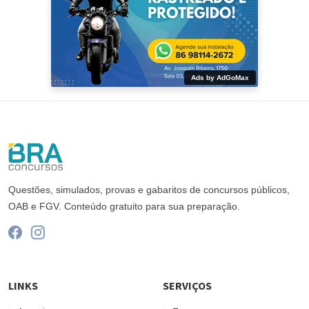
Ads by AdGoMax
Questões, simulados, provas e gabaritos de concursos públicos,
OAB e FGV. Conteúdo gratuito para sua preparação.
LINKS
SERVIÇOS