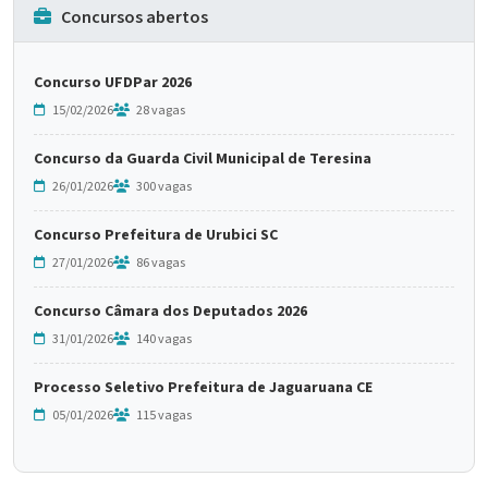
Concursos abertos
Concurso UFDPar 2026
15/02/2026
28 vagas
Concurso da Guarda Civil Municipal de Teresina
26/01/2026
300 vagas
Concurso Prefeitura de Urubici SC
27/01/2026
86 vagas
Concurso Câmara dos Deputados 2026
31/01/2026
140 vagas
Processo Seletivo Prefeitura de Jaguaruana CE
05/01/2026
115 vagas