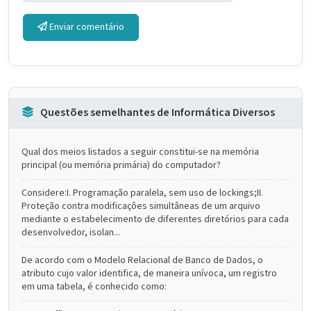
Enviar comentário
Questões semelhantes de Informática Diversos
Qual dos meios listados a seguir constitui-se na memória
principal (ou memória primária) do computador?
Considere:I. Programação paralela, sem uso de lockings;II.
Proteção contra modificaçôes simultâneas de um arquivo
mediante o estabelecimento de diferentes diretórios para cada
desenvolvedor, isolan...
De acordo com o Modelo Relacional de Banco de Dados, o
atributo cujo valor identifica, de maneira unívoca, um registro
em uma tabela, é conhecido como: