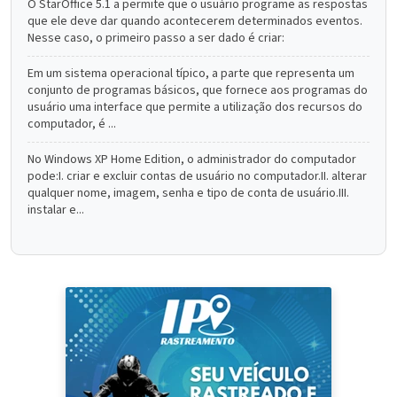
O StarOffice 5.1 a permite que o usuário programe as respostas
que ele deve dar quando acontecerem determinados eventos.
Nesse caso, o primeiro passo a ser dado é criar:
Em um sistema operacional típico, a parte que representa um
conjunto de programas básicos, que fornece aos programas do
usuário uma interface que permite a utilização dos recursos do
computador, é ...
No Windows XP Home Edition, o administrador do computador
pode:I. criar e excluir contas de usuário no computador.II. alterar
qualquer nome, imagem, senha e tipo de conta de usuário.III.
instalar e...