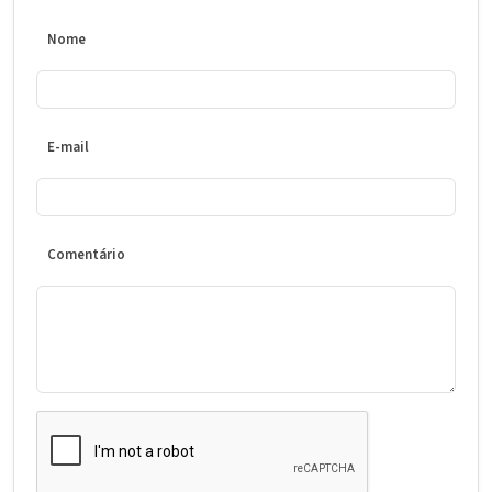
Nome
E-mail
Comentário