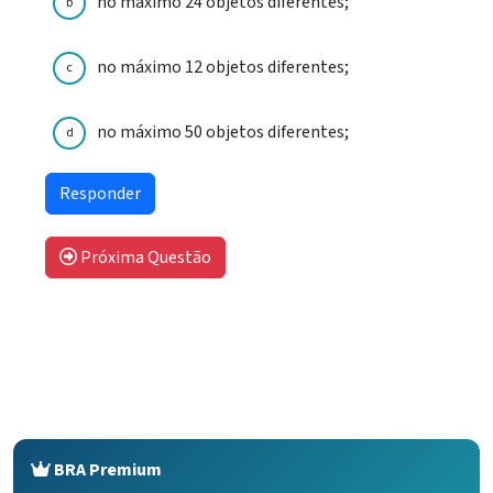
no máximo 24 objetos diferentes;
b
no máximo 12 objetos diferentes;
c
no máximo 50 objetos diferentes;
d
Próxima Questão
BRA Premium