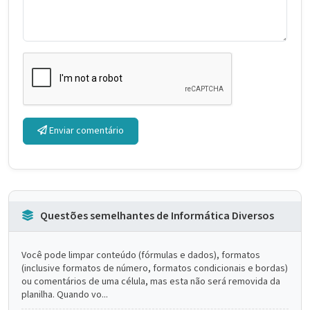
Enviar comentário
Questões semelhantes de Informática Diversos
Você pode limpar conteúdo (fórmulas e dados), formatos
(inclusive formatos de número, formatos condicionais e bordas)
ou comentários de uma célula, mas esta não será removida da
planilha. Quando vo...