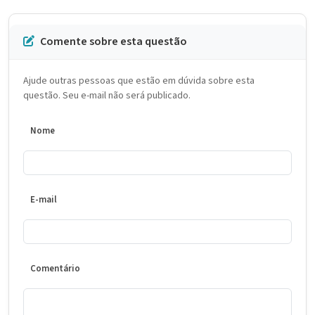
Comente sobre esta questão
Ajude outras pessoas que estão em dúvida sobre esta
questão. Seu e-mail não será publicado.
Nome
E-mail
Comentário