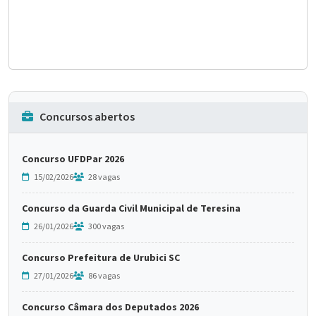
Concursos abertos
Concurso UFDPar 2026
15/02/2026
28 vagas
Concurso da Guarda Civil Municipal de Teresina
26/01/2026
300 vagas
Concurso Prefeitura de Urubici SC
27/01/2026
86 vagas
Concurso Câmara dos Deputados 2026