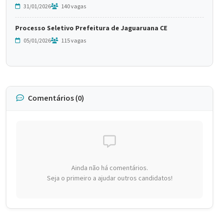
31/01/2026
140 vagas
Processo Seletivo Prefeitura de Jaguaruana CE
05/01/2026
115 vagas
Comentários (0)
Ainda não há comentários.
Seja o primeiro a ajudar outros candidatos!