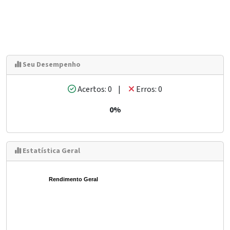
Seu Desempenho
Acertos: 0 |
Erros: 0
0%
Estatística Geral
Rendimento Geral