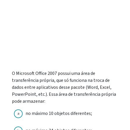
O Microsoft Office 2007 possui uma área de
transferência própria, que só funciona na troca de
dados entre aplicativos desse pacote (Word, Excel,
PowerPoint, etc.). Essa área de transferência própria
pode armazenar:
no máximo 10 objetos diferentes;
a