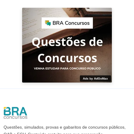
Ads by AdGoMax
Questões, simulados, provas e gabaritos de concursos públicos,