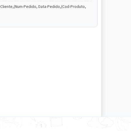
e-Cliente,(Num-Pedido, Data-Pedido,(Cod-Produto,