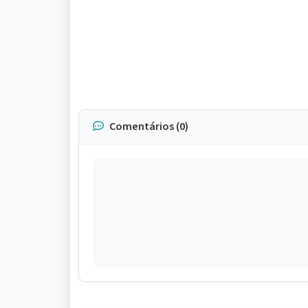
Comentários (0)