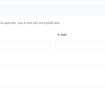
ta questão. Seu e-mail não será publicado.
E-mail