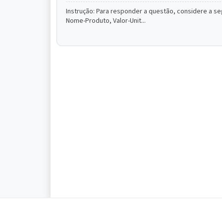
Instrução: Para responder a questão, considere a se
Nome-Produto, Valor-Unit...