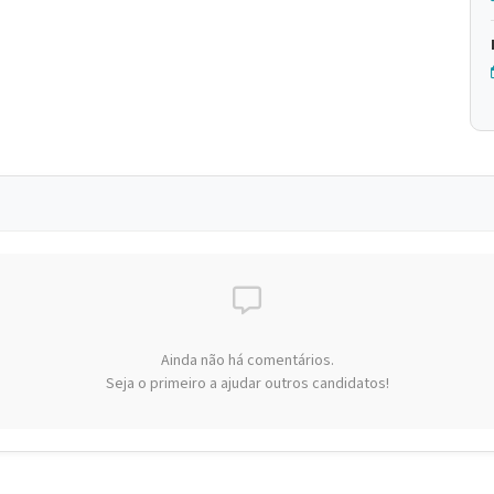
Ainda não há comentários.
Seja o primeiro a ajudar outros candidatos!