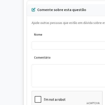
Comente sobre esta questão
Ajude outras pessoas que estão em dúvida sobre es
Nome
Comentário