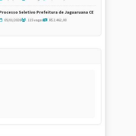
Processo Seletivo Prefeitura de Jaguaruana CE
05/01/2026
115 vagas
R$ 2.462,00