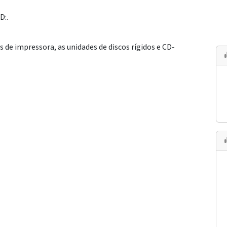
D:.
s de impressora, as unidades de discos rígidos e CD-