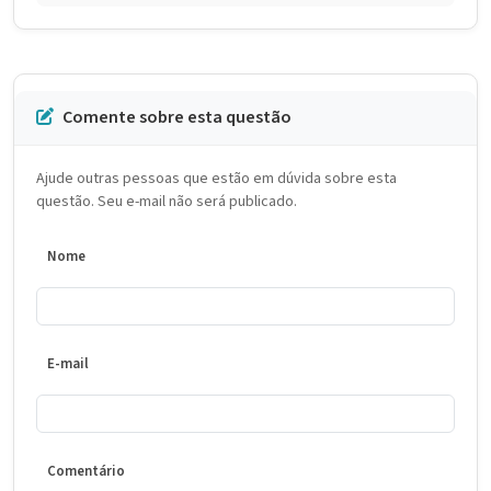
Comente sobre esta questão
Ajude outras pessoas que estão em dúvida sobre esta
questão. Seu e-mail não será publicado.
Nome
E-mail
Comentário