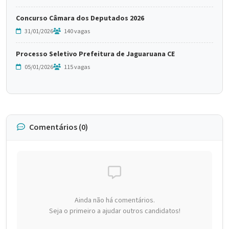
Concurso Câmara dos Deputados 2026
31/01/2026
140 vagas
Processo Seletivo Prefeitura de Jaguaruana CE
05/01/2026
115 vagas
Comentários (0)
Ainda não há comentários.
Seja o primeiro a ajudar outros candidatos!