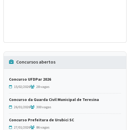
Concursos abertos
Concurso UFDPar 2026
15/02/2026
28 vagas
Concurso da Guarda Civil Municipal de Teresina
26/01/2026
300 vagas
Concurso Prefeitura de Urubici SC
27/01/2026
86 vagas