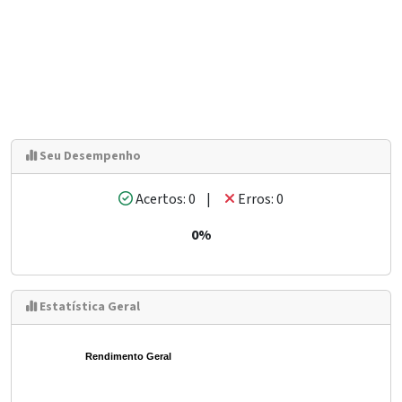
Seu Desempenho
Acertos: 0 |
Erros: 0
0%
Estatística Geral
Rendimento Geral