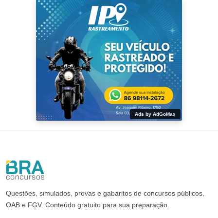
Ads by AdGoMax
Questões, simulados, provas e gabaritos de concursos públicos,
OAB e FGV. Conteúdo gratuito para sua preparação.