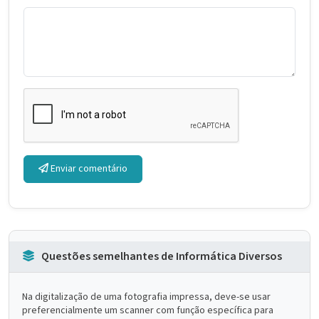
Enviar comentário
Questões semelhantes de Informática Diversos
Na digitalização de uma fotografia impressa, deve-se usar
preferencialmente um scanner com função específica para