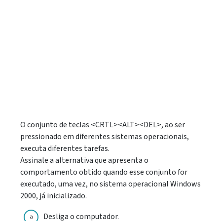
O conjunto de teclas <CRTL><ALT><DEL>, ao ser
pressionado em diferentes sistemas operacionais,
executa diferentes tarefas.
Assinale a alternativa que apresenta o
comportamento obtido quando esse conjunto for
executado, uma vez, no sistema operacional Windows
2000, já inicializado.
Desliga o computador.
a