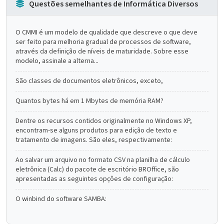
Questões semelhantes de Informática Diversos
O CMMI é um modelo de qualidade que descreve o que deve
ser feito para melhoria gradual de processos de software,
através da definição de níveis de maturidade. Sobre esse
modelo, assinale a alterna...
São classes de documentos eletrônicos, exceto,
Quantos bytes há em 1 Mbytes de memória RAM?
Dentre os recursos contidos originalmente no Windows XP,
encontram-se alguns produtos para edição de texto e
tratamento de imagens. São eles, respectivamente:
Ao salvar um arquivo no formato CSV na planilha de cálculo
eletrônica (Calc) do pacote de escritório BROffice, são
apresentadas as seguintes opçôes de configuração:
O winbind do software SAMBA: