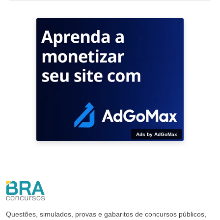
Ads by AdGoMax
Questões, simulados, provas e gabaritos de concursos públicos,