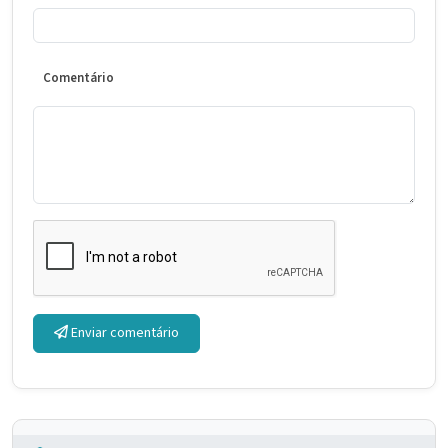
Comentário
Enviar comentário