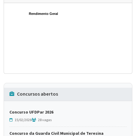
Rendimento Geral
Concursos abertos
Concurso UFDPar 2026
15/02/2026
28 vagas
Concurso da Guarda Civil Municipal de Teresina