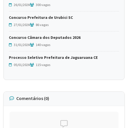
26/01/2026
300 vagas
Concurso Prefeitura de Urubici SC
27/01/2026
86 vagas
Concurso Câmara dos Deputados 2026
31/01/2026
140 vagas
Processo Seletivo Prefeitura de Jaguaruana CE
05/01/2026
115 vagas
Comentários (0)