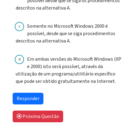
possível desde que se siga os procedimentos
descritos na alternativa A.
Somente no Microsoft Windows 2000 é
c
possível, desde que se siga procedimentos
descritos na alternativa A.
Em ambas versôes do Microsoft Windows (XP
d
e 2000) isto será possível, através da
utilização de um programa/utilitário específico
que pode ser obtido gratuitamente na Internet.
Próxima Questão