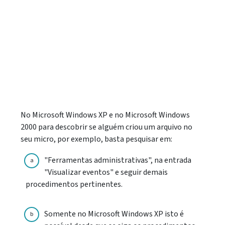
No Microsoft Windows XP e no Microsoft Windows
2000 para descobrir se alguém criou um arquivo no
seu micro, por exemplo, basta pesquisar em:
"Ferramentas administrativas", na entrada
a
"Visualizar eventos" e seguir demais
procedimentos pertinentes.
Somente no Microsoft Windows XP isto é
b