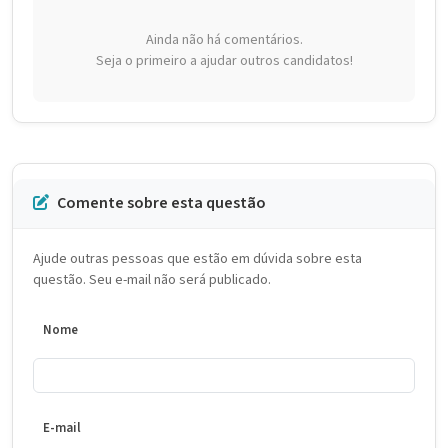
Ainda não há comentários.
Seja o primeiro a ajudar outros candidatos!
Comente sobre esta questão
Ajude outras pessoas que estão em dúvida sobre esta
questão. Seu e-mail não será publicado.
Nome
E-mail