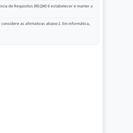
ência de Requisitos (REQM) é estabelecer e manter a
considere as afirmativas abaixo:1. Em informática,