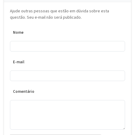
Ajude outras pessoas que estão em dúvida sobre esta
questão. Seu e-mail não será publicado.
Nome
E-mail
Comentário