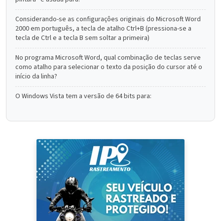
Considerando-se as configuraçôes originais do Microsoft Word
2000 em português, a tecla de atalho Ctrl+B (pressiona-se a
tecla de Ctrl e a tecla B sem soltar a primeira)
No programa Microsoft Word, qual combinação de teclas serve
como atalho para selecionar o texto da posição do cursor até o
início da linha?
O Windows Vista tem a versão de 64 bits para: