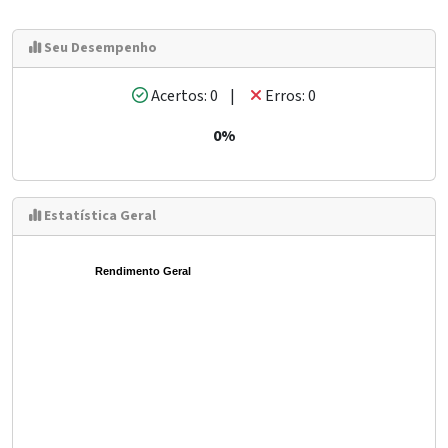
Seu Desempenho
Acertos: 0 |
Erros: 0
0%
Estatística Geral
Rendimento Geral