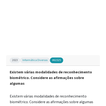
2023
Informática Diversos
#61525
Existem várias modalidades de reconhecimento
biométrico. Considere as afirmaçôes sobre
algumas
Existem várias modalidades de reconhecimento
biométrico. Considere as afirmaçôes sobre algumas