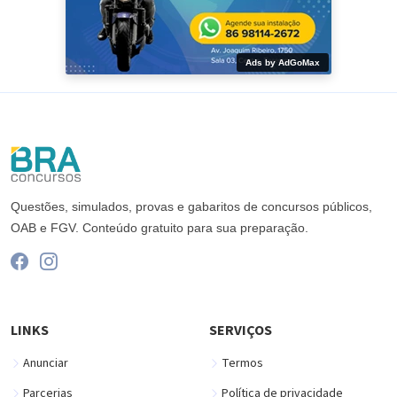
Ads by AdGoMax
Questões, simulados, provas e gabaritos de concursos públicos,
OAB e FGV. Conteúdo gratuito para sua preparação.
LINKS
SERVIÇOS
Anunciar
Termos
Parcerias
Política de privacidade