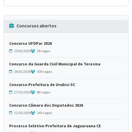
Concursos abertos
Concurso UFDPar 2026
15/02/2026
28 vagas
Concurso da Guarda Civil Municipal de Teresina
26/01/2026
300 vagas
Concurso Prefeitura de Urubici SC
27/01/2026
86 vagas
Concurso Câmara dos Deputados 2026
31/01/2026
140 vagas
Processo Seletivo Prefeitura de Jaguaruana CE