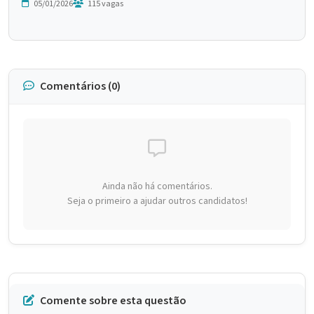
05/01/2026
115 vagas
Comentários (0)
Ainda não há comentários.
Seja o primeiro a ajudar outros candidatos!
Comente sobre esta questão