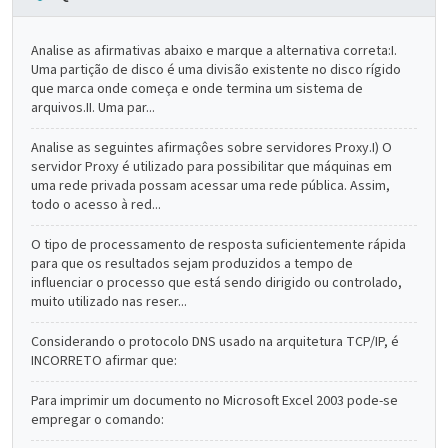
Analise as afirmativas abaixo e marque a alternativa correta:I.
Uma partição de disco é uma divisão existente no disco rígido
que marca onde começa e onde termina um sistema de
arquivos.II. Uma par...
Analise as seguintes afirmaçôes sobre servidores Proxy.I) O
servidor Proxy é utilizado para possibilitar que máquinas em
uma rede privada possam acessar uma rede pública. Assim,
todo o acesso à red...
O tipo de processamento de resposta suficientemente rápida
para que os resultados sejam produzidos a tempo de
influenciar o processo que está sendo dirigido ou controlado,
muito utilizado nas reser...
Considerando o protocolo DNS usado na arquitetura TCP/IP, é
INCORRETO afirmar que:
Para imprimir um documento no Microsoft Excel 2003 pode-se
empregar o comando: