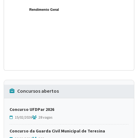
Rendimento Geral
Concursos abertos
Concurso UFDPar 2026
15/02/2026
28 vagas
Concurso da Guarda Civil Municipal de Teresina