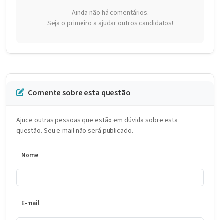
Ainda não há comentários.
Seja o primeiro a ajudar outros candidatos!
Comente sobre esta questão
Ajude outras pessoas que estão em dúvida sobre esta
questão. Seu e-mail não será publicado.
Nome
E-mail