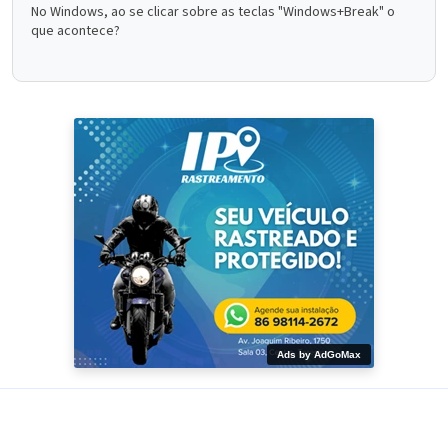
No Windows, ao se clicar sobre as teclas "Windows+Break" o
que acontece?
Ads by AdGoMax