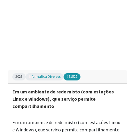
2023
Informática Diversos
#61522
Em um ambiente de rede misto (com estaçôes
Linux e Windows), que serviço permite
compartilhamento
Em um ambiente de rede misto (com estaçôes Linux
e Windows), que serviço permite compartilhamento