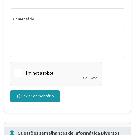
Comentário
Enviar comentário
Questões semelhantes de Informática Diversos