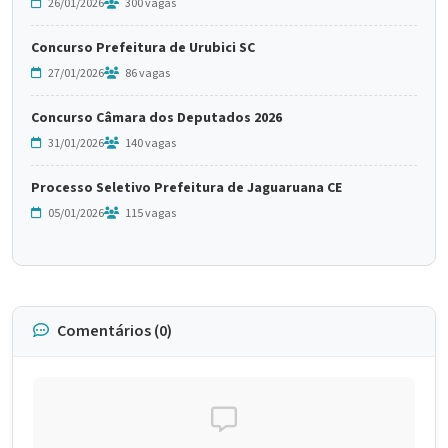
26/01/2026
300 vagas
Concurso Prefeitura de Urubici SC
27/01/2026
86 vagas
Concurso Câmara dos Deputados 2026
31/01/2026
140 vagas
Processo Seletivo Prefeitura de Jaguaruana CE
05/01/2026
115 vagas
Comentários (0)