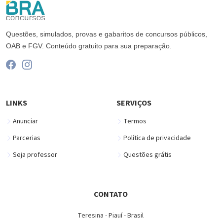
Questões, simulados, provas e gabaritos de concursos públicos,
OAB e FGV. Conteúdo gratuito para sua preparação.
LINKS
SERVIÇOS
Anunciar
Termos
Parcerias
Política de privacidade
Seja professor
Questões grátis
CONTATO
Teresina - Piauí - Brasil