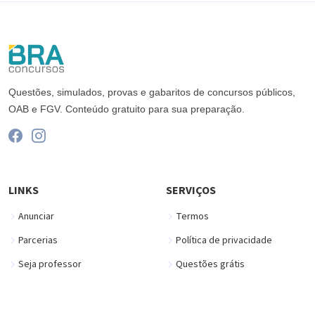
Questões, simulados, provas e gabaritos de concursos públicos,
OAB e FGV. Conteúdo gratuito para sua preparação.
LINKS
SERVIÇOS
Anunciar
Termos
Parcerias
Política de privacidade
Seja professor
Questões grátis