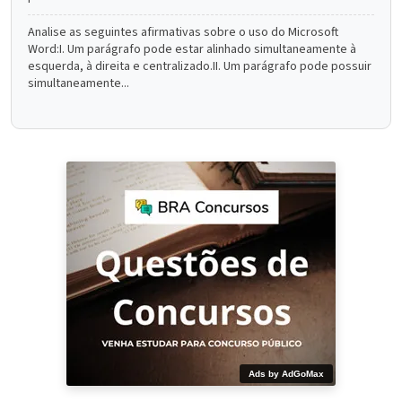
Analise as seguintes afirmativas sobre o uso do Microsoft
Word:I. Um parágrafo pode estar alinhado simultaneamente à
esquerda, à direita e centralizado.II. Um parágrafo pode possuir
simultaneamente...
Ads by AdGoMax