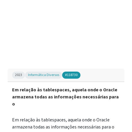
2023
Informática Diversos
#118730
Em relação às tablespaces, aquela onde o Oracle
armazena todas as informaçôes necessárias para
o
Em relação às tablespaces, aquela onde o Oracle
armazena todas as informaçôes necessárias para o