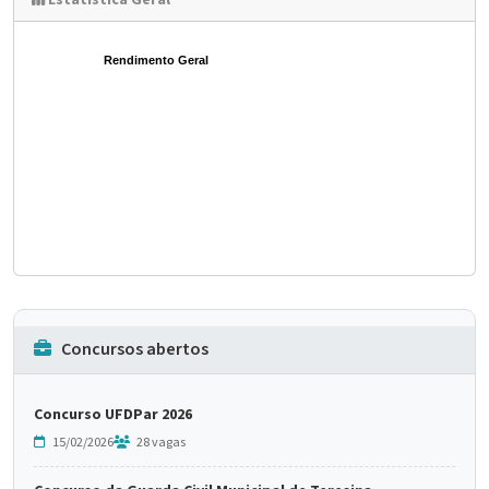
Estatística Geral
Rendimento Geral
Concursos abertos
Concurso UFDPar 2026
15/02/2026
28 vagas