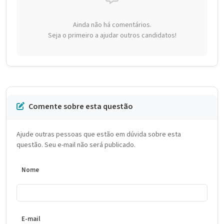
Ainda não há comentários.
Seja o primeiro a ajudar outros candidatos!
Comente sobre esta questão
Ajude outras pessoas que estão em dúvida sobre esta
questão. Seu e-mail não será publicado.
Nome
E-mail