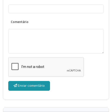
Comentário
Enviar comentário