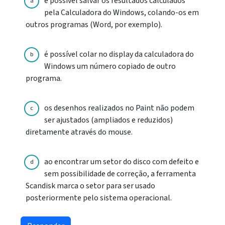
é possível salvar os resultados calculados
a
pela Calculadora do Windows, colando-os em
outros programas (Word, por exemplo).
é possível colar no display da calculadora do
b
Windows um número copiado de outro
programa.
os desenhos realizados no Paint não podem
c
ser ajustados (ampliados e reduzidos)
diretamente através do mouse.
ao encontrar um setor do disco com defeito e
d
sem possibilidade de correção, a ferramenta
Scandisk marca o setor para ser usado
posteriormente pelo sistema operacional.