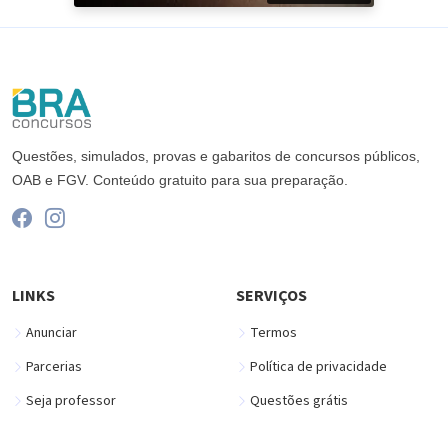
Questões, simulados, provas e gabaritos de concursos públicos,
OAB e FGV. Conteúdo gratuito para sua preparação.
LINKS
SERVIÇOS
Anunciar
Termos
Parcerias
Política de privacidade
Seja professor
Questões grátis