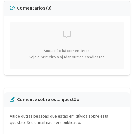
Comentários (0)
Ainda não há comentários.
Seja o primeiro a ajudar outros candidatos!
Comente sobre esta questão
Ajude outras pessoas que estão em dúvida sobre esta
questão. Seu e-mail não será publicado.