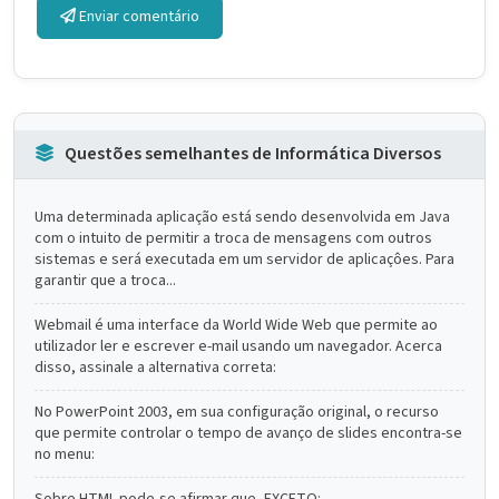
Enviar comentário
Questões semelhantes de Informática Diversos
Uma determinada aplicação está sendo desenvolvida em Java
com o intuito de permitir a troca de mensagens com outros
sistemas e será executada em um servidor de aplicaçôes. Para
garantir que a troca...
Webmail é uma interface da World Wide Web que permite ao
utilizador ler e escrever e-mail usando um navegador. Acerca
disso, assinale a alternativa correta:
No PowerPoint 2003, em sua configuração original, o recurso
que permite controlar o tempo de avanço de slides encontra-se
no menu: