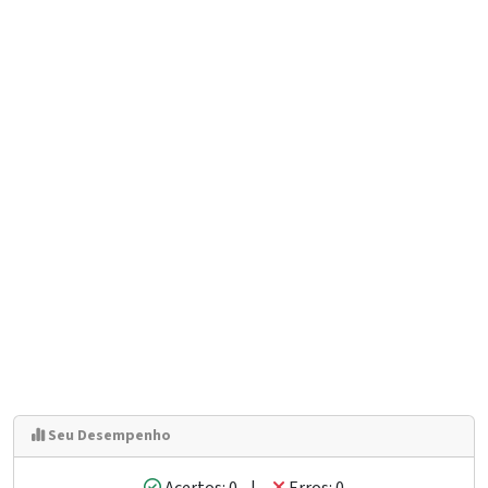
Seu Desempenho