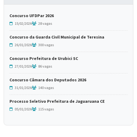
Concurso UFDPar 2026
15/02/2026
28 vagas
Concurso da Guarda Civil Municipal de Teresina
26/01/2026
300 vagas
Concurso Prefeitura de Urubici SC
27/01/2026
86 vagas
Concurso Câmara dos Deputados 2026
31/01/2026
140 vagas
Processo Seletivo Prefeitura de Jaguaruana CE
05/01/2026
115 vagas