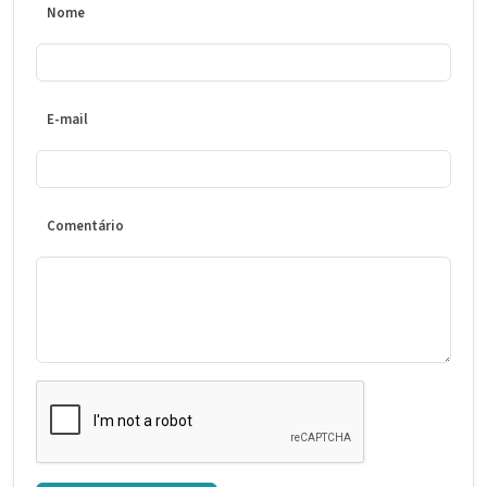
Nome
E-mail
Comentário