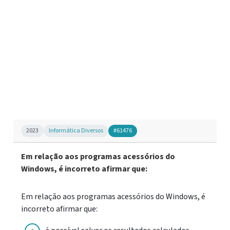
2023
Informática Diversos
#61476
Em relação aos programas acessórios do
Windows, é incorreto afirmar que:
Em relação aos programas acessórios do Windows, é
incorreto afirmar que: