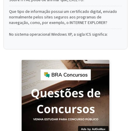
Sobre HTML pode-se afirmar que, EXCETO:
Que tipo de informação possui um certificado digital, enviado
normalmente pelos sites seguros aos programas de
navegação, como, por exemplo, o INTERNET EXPLORER?
No sistema operacional Windows XP, a sigla ICS significa:
Ads by AdGoMax