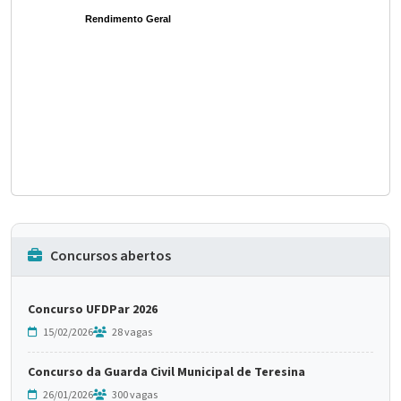
Rendimento Geral
Concursos abertos
Concurso UFDPar 2026
15/02/2026
28 vagas
Concurso da Guarda Civil Municipal de Teresina
26/01/2026
300 vagas