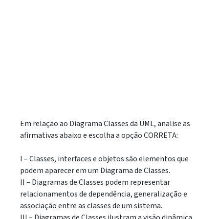
Em relação ao Diagrama Classes da UML, analise as
afirmativas abaixo e escolha a opção CORRETA:
I – Classes, interfaces e objetos são elementos que
podem aparecer em um Diagrama de Classes.
II – Diagramas de Classes podem representar
relacionamentos de dependência, generalização e
associação entre as classes de um sistema.
III – Diagramas de Classes ilustram a visão dinâmica