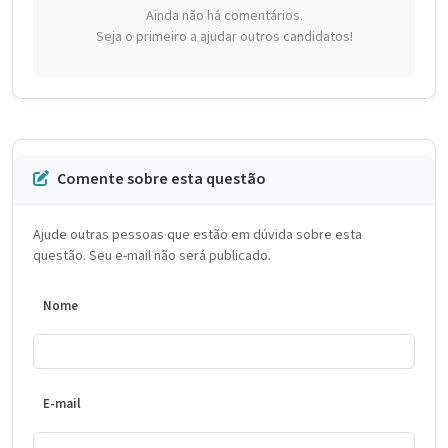
Ainda não há comentários.
Seja o primeiro a ajudar outros candidatos!
Comente sobre esta questão
Ajude outras pessoas que estão em dúvida sobre esta
questão. Seu e-mail não será publicado.
Nome
E-mail