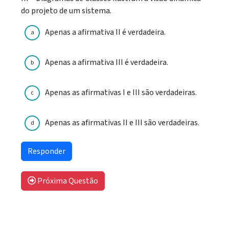
do projeto de um sistema.
Apenas a afirmativa II é verdadeira.
a
Apenas a afirmativa III é verdadeira.
b
Apenas as afirmativas I e III são verdadeiras.
c
Apenas as afirmativas II e III são verdadeiras.
d
Próxima Questão