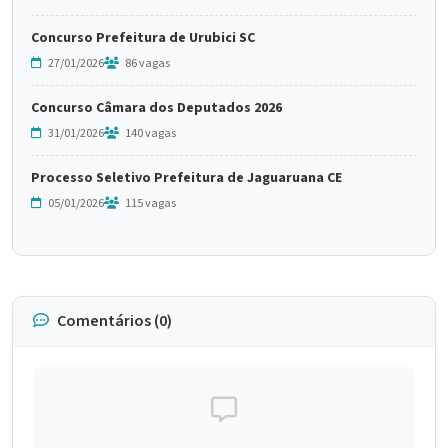
Concurso Prefeitura de Urubici SC
27/01/2026
86 vagas
Concurso Câmara dos Deputados 2026
31/01/2026
140 vagas
Processo Seletivo Prefeitura de Jaguaruana CE
05/01/2026
115 vagas
Comentários (0)