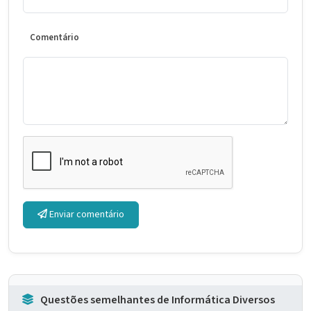
Comentário
Enviar comentário
Questões semelhantes de Informática Diversos