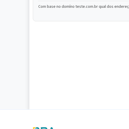
Com base no domíno teste.com.br qual dos endereço