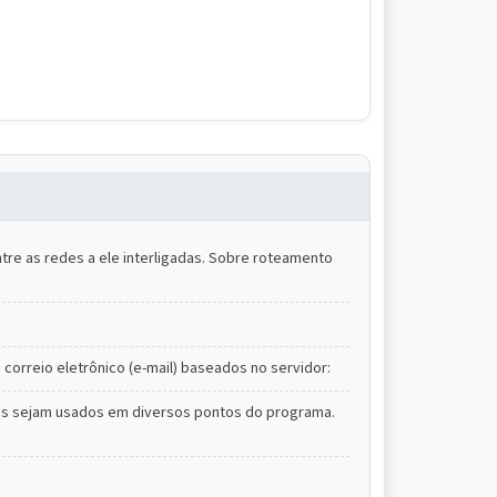
re as redes a ele interligadas. Sobre roteamento
 correio eletrônico (e-mail) baseados no servidor:
os sejam usados em diversos pontos do programa.