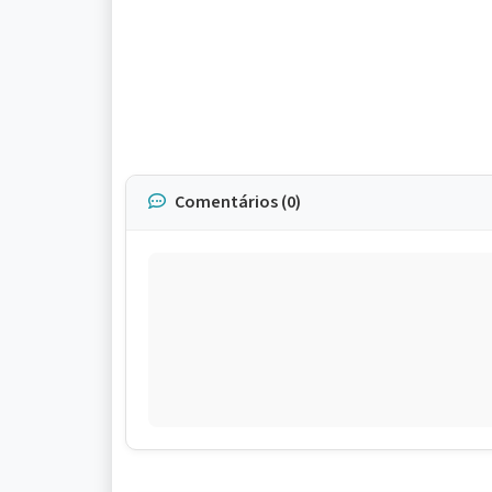
Comentários (0)