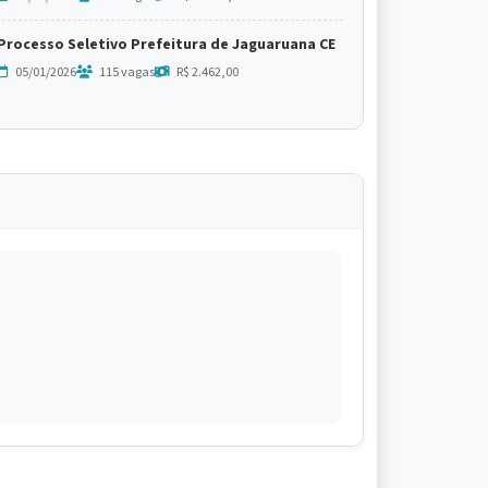
Processo Seletivo Prefeitura de Jaguaruana CE
05/01/2026
115 vagas
R$ 2.462,00