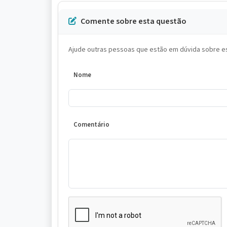
Comente sobre esta questão
Ajude outras pessoas que estão em dúvida sobre es
Nome
Comentário