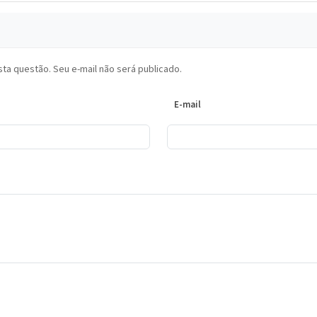
ta questão. Seu e-mail não será publicado.
E-mail