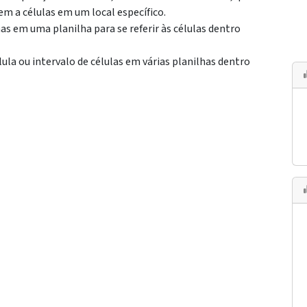
em a células em um local específico.
has em uma planilha para se referir às células dentro
ula ou intervalo de células em várias planilhas dentro