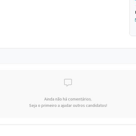
Ainda não há comentários.
Seja o primeiro a ajudar outros candidatos!