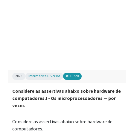
2023
Informática Diversos
#118720
Considere as assertivas abaixo sobre hardware de
computadores.I - Os microprocessadores — por
vezes
Considere as assertivas abaixo sobre hardware de
computadores.