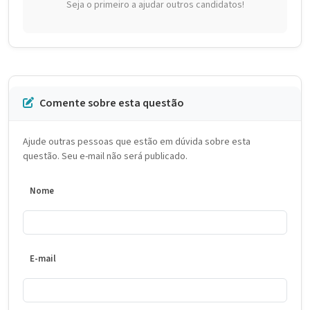
Seja o primeiro a ajudar outros candidatos!
Comente sobre esta questão
Ajude outras pessoas que estão em dúvida sobre esta
questão. Seu e-mail não será publicado.
Nome
E-mail