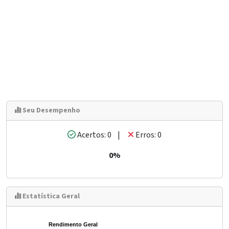
Seu Desempenho
Acertos: 0 |
Erros: 0
0%
Estatística Geral
Rendimento Geral