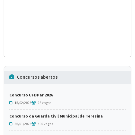
Concursos abertos
Concurso UFDPar 2026
15/02/2026
28 vagas
Concurso da Guarda Civil Municipal de Teresina
26/01/2026
300 vagas