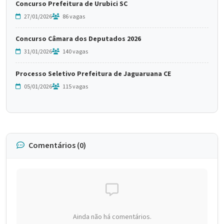
Concurso Prefeitura de Urubici SC
27/01/2026
86 vagas
Concurso Câmara dos Deputados 2026
31/01/2026
140 vagas
Processo Seletivo Prefeitura de Jaguaruana CE
05/01/2026
115 vagas
Comentários (0)
Ainda não há comentários.