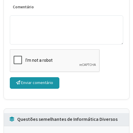
Comentário
Enviar comentário
Questões semelhantes de Informática Diversos