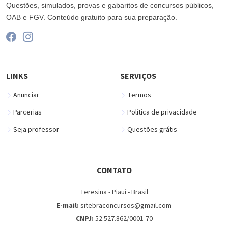
Questões, simulados, provas e gabaritos de concursos públicos,
OAB e FGV. Conteúdo gratuito para sua preparação.
LINKS
SERVIÇOS
Anunciar
Termos
Parcerias
Política de privacidade
Seja professor
Questões grátis
CONTATO
Teresina - Piauí - Brasil
E-mail:
sitebraconcursos@gmail.com
CNPJ:
52.527.862/0001-70