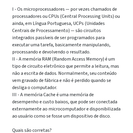
I - Os microprocessadores — por vezes chamados de
processadores ou CPUs (Central Processing Units) ou
ainda, em Língua Portuguesa, UCPs (Unidades
Centrais de Processamento) — são circuitos
integrados passíveis de ser programados para
executar uma tarefa, basicamente manipulando,
processando e devolvendo o resultado.
II - A memória RAM (Random Access Memory) é um
tipo de circuito eletrônico que permite a leitura, mas
não a escrita de dados. Normalmente, seu conteúdo
vem gravado de fábrica e não é perdido quando se
desliga o computador.
III - A memória Cache é uma memória de
desempenho e custo baixos, que pode ser conectada
externamente ao microcomputador e disponibilizada
ao usuário como se fosse um dispositivo de disco.
Quais são corretas?