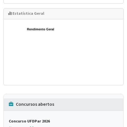
Estatística Geral
Rendimento Geral
Concursos abertos
Concurso UFDPar 2026