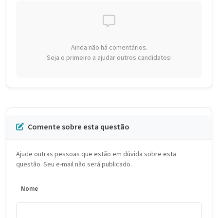
Ainda não há comentários.
Seja o primeiro a ajudar outros candidatos!
Comente sobre esta questão
Ajude outras pessoas que estão em dúvida sobre esta
questão. Seu e-mail não será publicado.
Nome