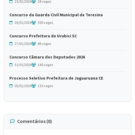
15/02/2026
28 vagas
Concurso da Guarda Civil Municipal de Teresina
26/01/2026
300 vagas
Concurso Prefeitura de Urubici SC
27/01/2026
86 vagas
Concurso Câmara dos Deputados 2026
31/01/2026
140 vagas
Processo Seletivo Prefeitura de Jaguaruana CE
05/01/2026
115 vagas
Comentários (0)