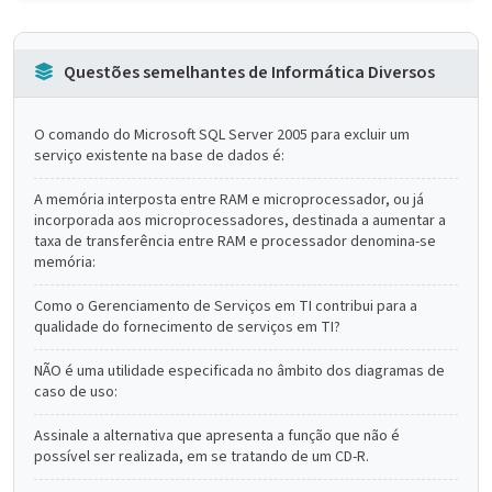
Questões semelhantes de Informática Diversos
O comando do Microsoft SQL Server 2005 para excluir um
serviço existente na base de dados é:
A memória interposta entre RAM e microprocessador, ou já
incorporada aos microprocessadores, destinada a aumentar a
taxa de transferência entre RAM e processador denomina-se
memória:
Como o Gerenciamento de Serviços em TI contribui para a
qualidade do fornecimento de serviços em TI?
NÃO é uma utilidade especificada no âmbito dos diagramas de
caso de uso:
Assinale a alternativa que apresenta a função que não é
possível ser realizada, em se tratando de um CD-R.