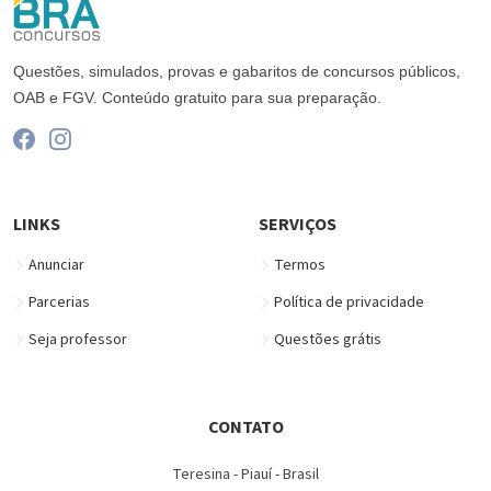
Questões, simulados, provas e gabaritos de concursos públicos,
OAB e FGV. Conteúdo gratuito para sua preparação.
LINKS
SERVIÇOS
Anunciar
Termos
Parcerias
Política de privacidade
Seja professor
Questões grátis
CONTATO
Teresina - Piauí - Brasil