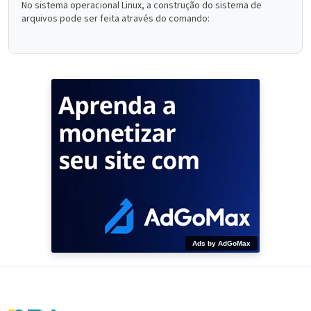
No sistema operacional Linux, a construção do sistema de
arquivos pode ser feita através do comando:
Ads by AdGoMax