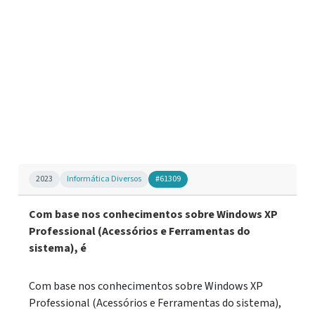
2023
Informática Diversos
#61309
Com base nos conhecimentos sobre Windows XP
Professional (Acessórios e Ferramentas do
sistema), é
Com base nos conhecimentos sobre Windows XP
Professional (Acessórios e Ferramentas do sistema),