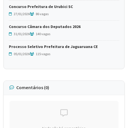
Concurso Prefeitura de Urubici SC
27/01/2026
86 vagas
Concurso Câmara dos Deputados 2026
31/01/2026
140 vagas
Processo Seletivo Prefeitura de Jaguaruana CE
05/01/2026
115 vagas
Comentários (0)