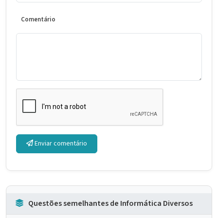
Comentário
Enviar comentário
Questões semelhantes de Informática Diversos