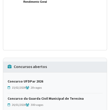
Rendimento Geral
Concursos abertos
Concurso UFDPar 2026
15/02/2026
28 vagas
Concurso da Guarda Civil Municipal de Teresina
26/01/2026
300 vagas