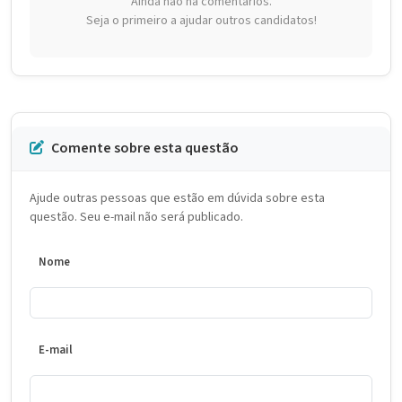
Ainda não há comentários.
Seja o primeiro a ajudar outros candidatos!
Comente sobre esta questão
Ajude outras pessoas que estão em dúvida sobre esta
questão. Seu e-mail não será publicado.
Nome
E-mail