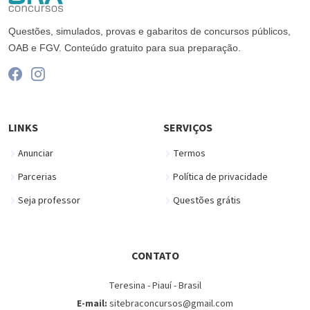
Questões, simulados, provas e gabaritos de concursos públicos,
OAB e FGV. Conteúdo gratuito para sua preparação.
LINKS
SERVIÇOS
Anunciar
Termos
Parcerias
Política de privacidade
Seja professor
Questões grátis
CONTATO
Teresina - Piauí - Brasil
E-mail:
sitebraconcursos@gmail.com