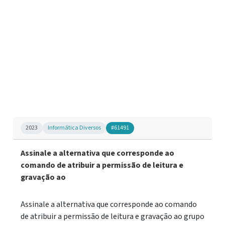
2023
Informática Diversos
#61491
Assinale a alternativa que corresponde ao
comando de atribuir a permissão de leitura e
gravação ao
Assinale a alternativa que corresponde ao comando
de atribuir a permissão de leitura e gravação ao grupo