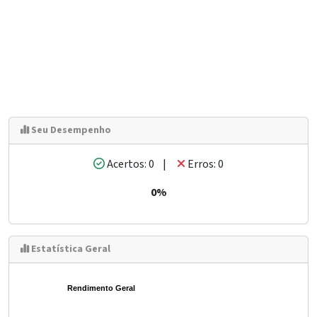
Seu Desempenho
Acertos: 0 |
Erros: 0
0%
Estatística Geral
Rendimento Geral