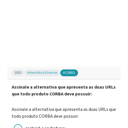
2023
Informática Diversos
#118801
Assinale a alternativa que apresenta as duas URLs
que todo produto CORBA deve possuir:
Assinale a alternativa que apresenta as duas URLs que
todo produto CORBA deve possuir: