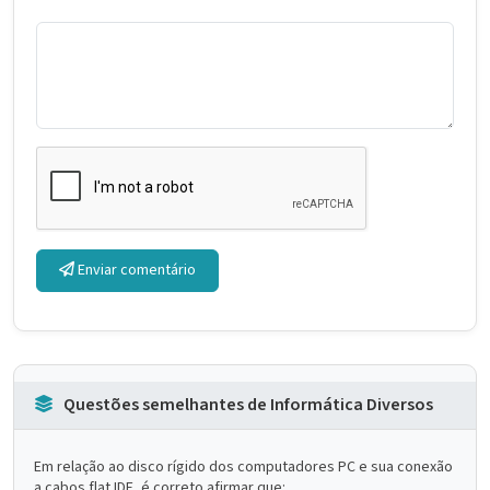
Enviar comentário
Questões semelhantes de Informática Diversos
Em relação ao disco rígido dos computadores PC e sua conexão
a cabos flat IDE, é correto afirmar que: