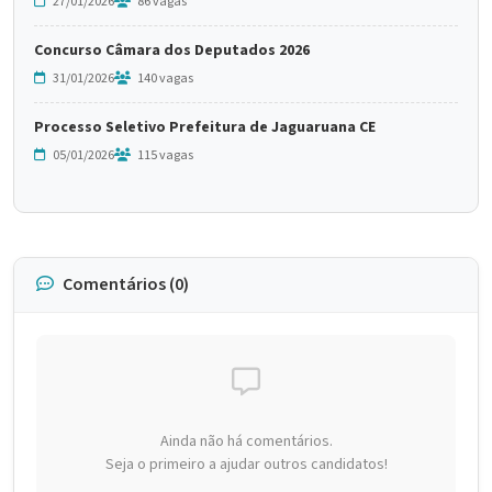
27/01/2026
86 vagas
Concurso Câmara dos Deputados 2026
31/01/2026
140 vagas
Processo Seletivo Prefeitura de Jaguaruana CE
05/01/2026
115 vagas
Comentários (0)
Ainda não há comentários.
Seja o primeiro a ajudar outros candidatos!