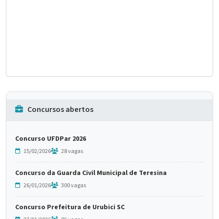
Concursos abertos
Concurso UFDPar 2026
15/02/2026
28 vagas
Concurso da Guarda Civil Municipal de Teresina
26/01/2026
300 vagas
Concurso Prefeitura de Urubici SC