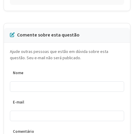
Comente sobre esta questão
Ajude outras pessoas que estão em dúvida sobre esta
questão. Seu e-mail não será publicado.
Nome
E-mail
Comentário