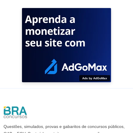
Ads by AdGoMax
Questões, simulados, provas e gabaritos de concursos públicos,