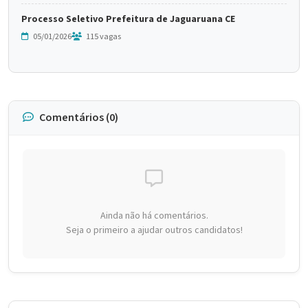
Processo Seletivo Prefeitura de Jaguaruana CE
05/01/2026
115 vagas
Comentários (0)
Ainda não há comentários.
Seja o primeiro a ajudar outros candidatos!