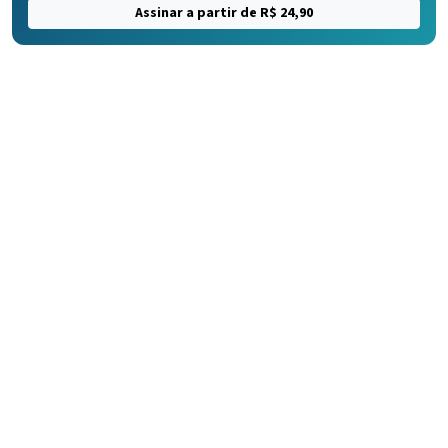
Assinar a partir de R$ 24,90