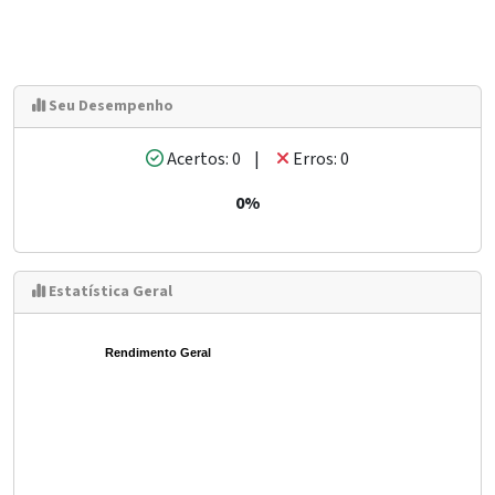
Seu Desempenho
Acertos: 0 |
Erros: 0
0%
Estatística Geral
Rendimento Geral