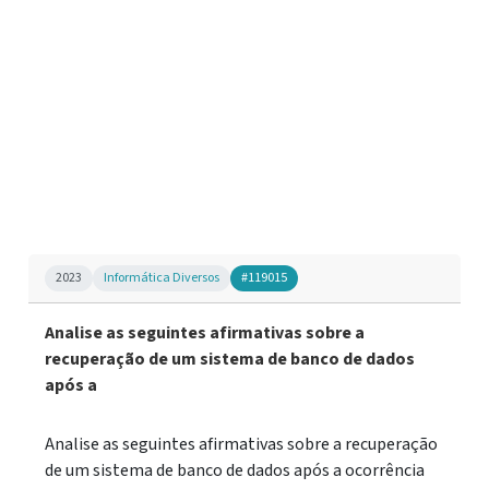
2023
Informática Diversos
#119015
Analise as seguintes afirmativas sobre a
recuperação de um sistema de banco de dados
após a
Analise as seguintes afirmativas sobre a recuperação
de um sistema de banco de dados após a ocorrência