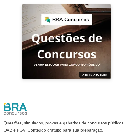
Ads by AdGoMax
Questões, simulados, provas e gabaritos de concursos públicos,
OAB e FGV. Conteúdo gratuito para sua preparação.