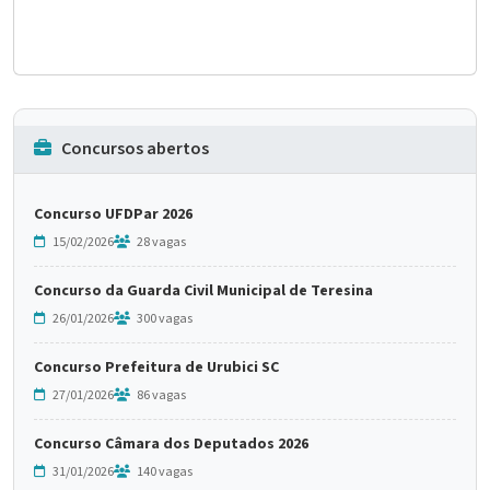
Concursos abertos
Concurso UFDPar 2026
15/02/2026
28 vagas
Concurso da Guarda Civil Municipal de Teresina
26/01/2026
300 vagas
Concurso Prefeitura de Urubici SC
27/01/2026
86 vagas
Concurso Câmara dos Deputados 2026
31/01/2026
140 vagas