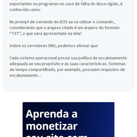
importantes ou programas no caso de falha do disco rígido, é
conhecida como:
No prompt de comando do DOS ao se utilizar o comando ,
considerando que o arquivo citado é um arquivo do formato
“.TXT”, o que será apresentado na tela?
Sobre os servidores DNS, podemos afirmar que:
Cada sistema operacional possui sua política de escalonamento
adequada ao seu propósito e às suas características. Sistemas
de tempo compartilhado, por exemplo, possuem requisitos de
escalonamento ...