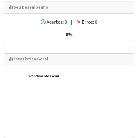
Seu Desempenho
Acertos: 0 |
Erros: 0
0%
Estatística Geral
Rendimento Geral