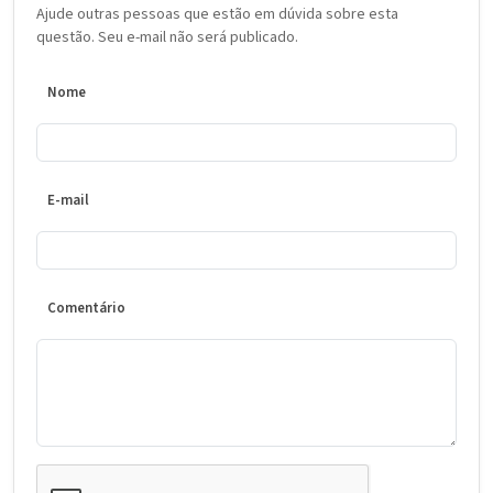
Ajude outras pessoas que estão em dúvida sobre esta
questão. Seu e-mail não será publicado.
Nome
E-mail
Comentário