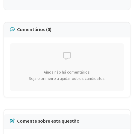
Comentários (0)
Ainda não há comentários.
Seja o primeiro a ajudar outros candidatos!
Comente sobre esta questão