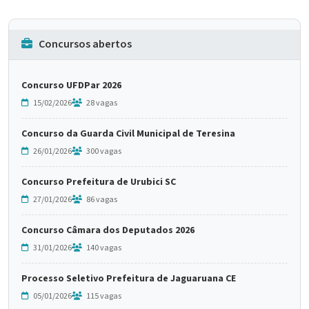
Concursos abertos
Concurso UFDPar 2026
15/02/2026
28 vagas
Concurso da Guarda Civil Municipal de Teresina
26/01/2026
300 vagas
Concurso Prefeitura de Urubici SC
27/01/2026
86 vagas
Concurso Câmara dos Deputados 2026
31/01/2026
140 vagas
Processo Seletivo Prefeitura de Jaguaruana CE
05/01/2026
115 vagas