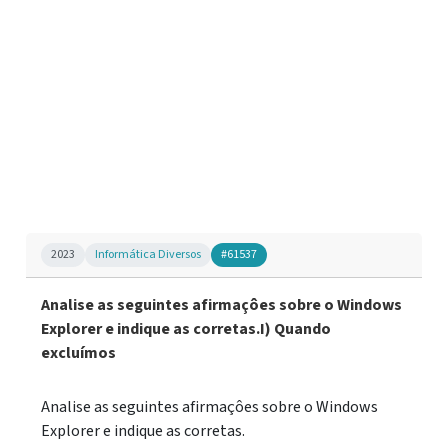
2023
Informática Diversos
#61537
Analise as seguintes afirmaçôes sobre o Windows
Explorer e indique as corretas.I) Quando
excluímos
Analise as seguintes afirmaçôes sobre o Windows
Explorer e indique as corretas.