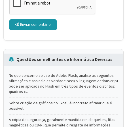
Enviar comentário
Questões semelhantes de Informática Diversos
No que concerne ao uso do Adobe Flash, analise as seguintes
afirmaçôes e assinale as verdadeiras:I) A linguagem ActionScript
pode ser aplicada no Flash em três tipos de eventos distintos:
quadros-c...
Sobre criação de gráficos no Excel, é incorreto afirmar que é
possível:
A cópia de segurança, geralmente mantida em disquetes, fitas
magnéticas ou CD-R, que permite o resgate de informaçôes