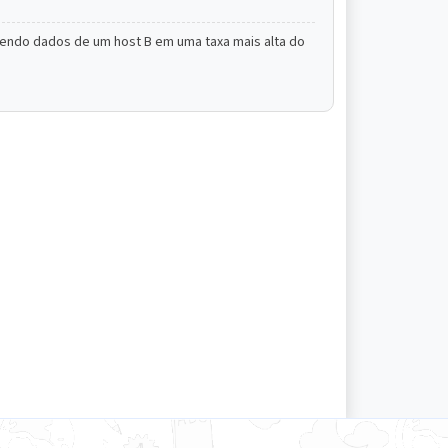
ebendo dados de um host B em uma taxa mais alta do