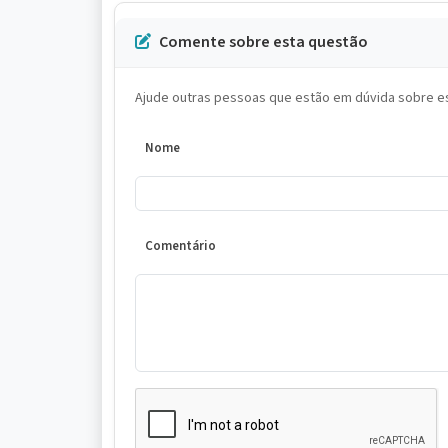
Comente sobre esta questão
Ajude outras pessoas que estão em dúvida sobre es
Nome
Comentário