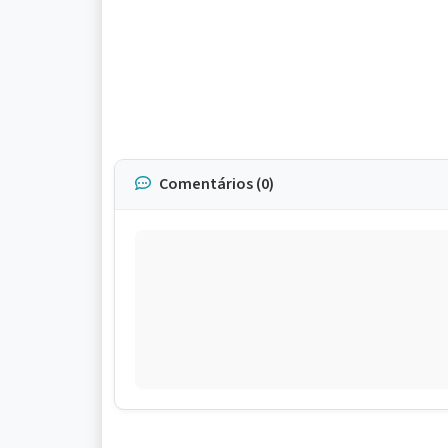
Comentários (0)