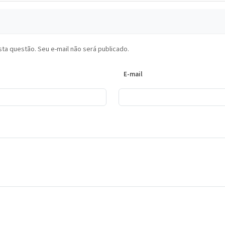
ta questão. Seu e-mail não será publicado.
E-mail