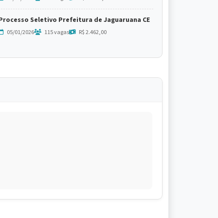
Processo Seletivo Prefeitura de Jaguaruana CE
05/01/2026
115 vagas
R$ 2.462,00