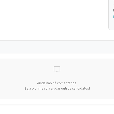
Ainda não há comentários.
Seja o primeiro a ajudar outros candidatos!