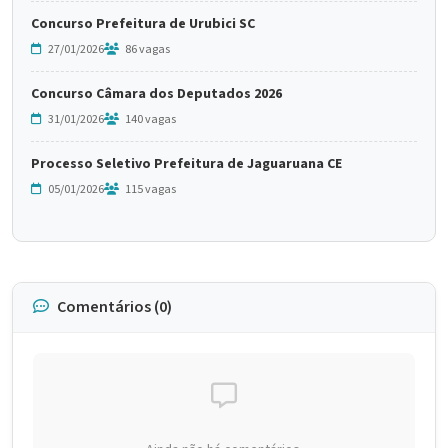
Concurso Prefeitura de Urubici SC
27/01/2026
86 vagas
Concurso Câmara dos Deputados 2026
31/01/2026
140 vagas
Processo Seletivo Prefeitura de Jaguaruana CE
05/01/2026
115 vagas
Comentários (0)