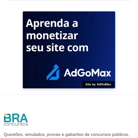
Ads by AdGoMax
Questões, simulados, provas e gabaritos de concursos públicos,