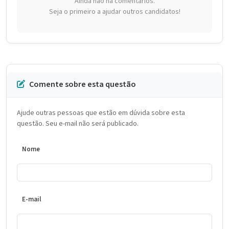
Ainda não há comentários.
Seja o primeiro a ajudar outros candidatos!
Comente sobre esta questão
Ajude outras pessoas que estão em dúvida sobre esta
questão. Seu e-mail não será publicado.
Nome
E-mail