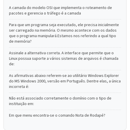
A camada do modelo OSI que implementa o roteamento de
pacotes e gerencia o tráfego é a camada
Para que um programa seja executado, ele precisa inicialmente
ser carregado na memória. O mesmo acontece com os dados
que o programa manipulará.Estamos nos referindo a qual tipo
de memória?
Assinale a alternativa correta. A interface que permite que o
Linux possua suporte a vários sistemas de arquivos é chamada
de:
As afirmativas abaixo referem-se ao utilitário Windows Explorer
do MS Windows 2000, versão em Português. Dentre elas, a única
incorreta é:
Não está associado corretamente o domínio com o tipo de
instituição em:
Em que menu encontra-se o comando Nota de Rodapé?