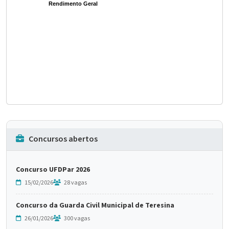
Rendimento Geral
Concursos abertos
Concurso UFDPar 2026
15/02/2026
28 vagas
Concurso da Guarda Civil Municipal de Teresina
26/01/2026
300 vagas