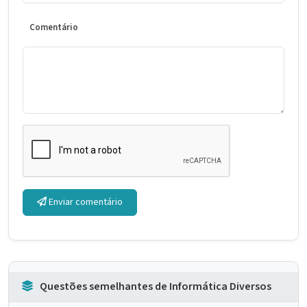
Comentário
Enviar comentário
Questões semelhantes de Informática Diversos