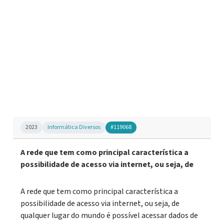
2023
Informática Diversos
#119068
A rede que tem como principal característica a
possibilidade de acesso via internet, ou seja, de
A rede que tem como principal característica a
possibilidade de acesso via internet, ou seja, de
qualquer lugar do mundo é possível acessar dados de