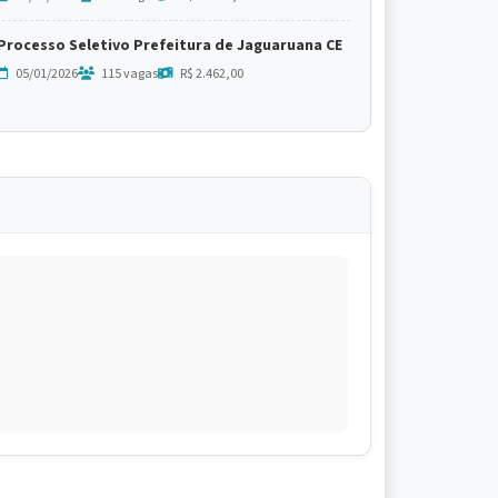
Processo Seletivo Prefeitura de Jaguaruana CE
05/01/2026
115 vagas
R$ 2.462,00