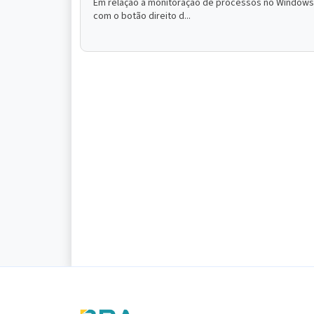
Em relação à monitoração de processos no Windows XP
com o botão direito d...