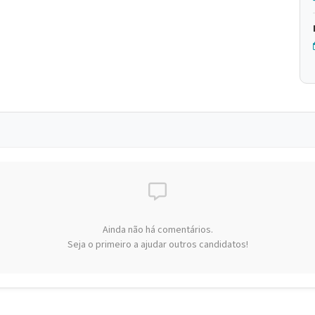
Ainda não há comentários.
Seja o primeiro a ajudar outros candidatos!