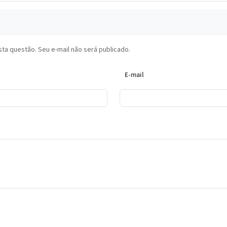
ta questão. Seu e-mail não será publicado.
E-mail