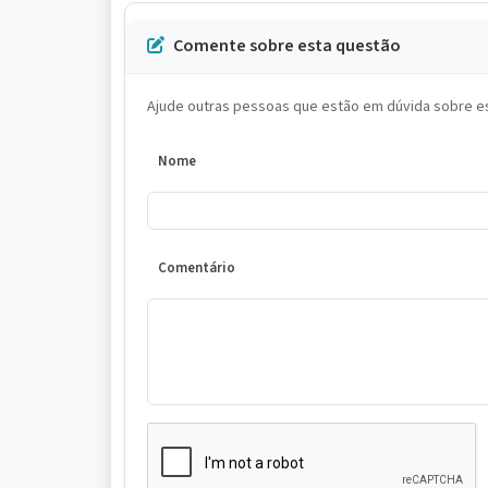
Comente sobre esta questão
Ajude outras pessoas que estão em dúvida sobre es
Nome
Comentário