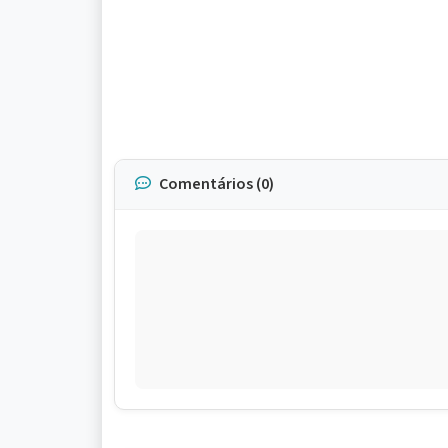
Comentários (0)