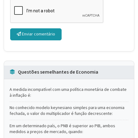
Enviar comentário
Questões semelhantes de Economia
A medida incompatível com uma política monetária de combate
à inflação é:
No conhecido modelo keynesiano simples para uma economia
fechada, o valor do multiplicador é função decrescente:
Em um determinado país, o PNB é superior ao PIB, ambos
medidos a preços de mercado, quando: