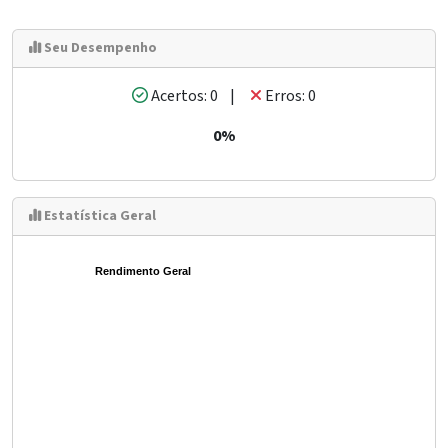
Seu Desempenho
Acertos: 0 |
Erros: 0
0%
Estatística Geral
Rendimento Geral