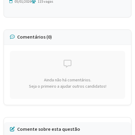
05/01/2026
115 vagas
Comentários (0)
Ainda não há comentários.
Seja o primeiro a ajudar outros candidatos!
Comente sobre esta questão