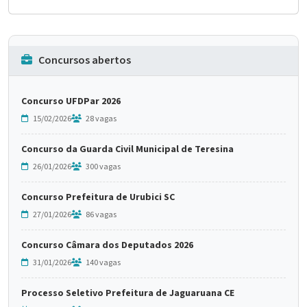
Concursos abertos
Concurso UFDPar 2026
15/02/2026
28 vagas
Concurso da Guarda Civil Municipal de Teresina
26/01/2026
300 vagas
Concurso Prefeitura de Urubici SC
27/01/2026
86 vagas
Concurso Câmara dos Deputados 2026
31/01/2026
140 vagas
Processo Seletivo Prefeitura de Jaguaruana CE