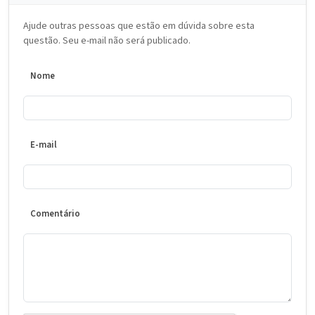
Ajude outras pessoas que estão em dúvida sobre esta
questão. Seu e-mail não será publicado.
Nome
E-mail
Comentário