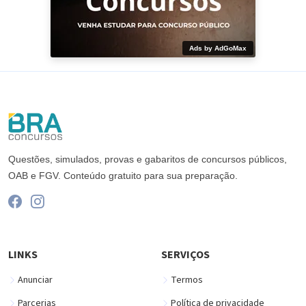
Ads by AdGoMax
Questões, simulados, provas e gabaritos de concursos públicos,
OAB e FGV. Conteúdo gratuito para sua preparação.
LINKS
SERVIÇOS
Anunciar
Termos
Parcerias
Política de privacidade