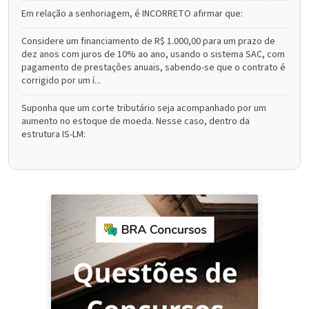
Em relação a senhoriagem, é INCORRETO afirmar que:
Considere um financiamento de R$ 1.000,00 para um prazo de
dez anos com juros de 10% ao ano, usando o sistema SAC, com
pagamento de prestaçôes anuais, sabendo-se que o contrato é
corrigido por um í...
Suponha que um corte tributário seja acompanhado por um
aumento no estoque de moeda. Nesse caso, dentro da
estrutura IS-LM: