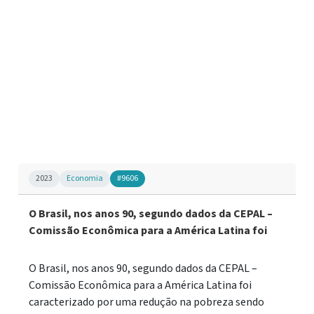
2023
Economia
#9606
O Brasil, nos anos 90, segundo dados da CEPAL –
Comissão Econômica para a América Latina foi
O Brasil, nos anos 90, segundo dados da CEPAL –
Comissão Econômica para a América Latina foi
caracterizado por uma redução na pobreza sendo