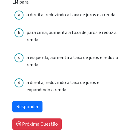
LM para:
a direita, reduzindo a taxa de juros e a renda.
a
para cima, aumenta a taxa de juros e reduz a
b
renda.
a esquerda, aumenta a taxa de juros e reduz a
c
renda.
a direita, reduzindo a taxa de juros e
d
expandindo a renda.
Próxima Questão