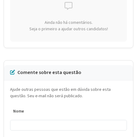
Ainda não há comentários.
Seja o primeiro a ajudar outros candidatos!
Comente sobre esta questão
Ajude outras pessoas que estão em dúvida sobre esta
questão. Seu e-mail não será publicado.
Nome