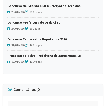
Concurso da Guarda Civil Municipal de Teresina
26/01/2026
300 vagas
Concurso Prefeitura de Urubici SC
27/01/2026
86 vagas
Concurso Câmara dos Deputados 2026
31/01/2026
140 vagas
Processo Seletivo Prefeitura de Jaguaruana CE
05/01/2026
115 vagas
Comentários (0)