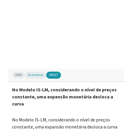
2023
Economia
#9517
No Modelo IS-LM, considerando o nível de preços
constante, uma expansão monetária desloca a
curva
No Modelo IS-LM, considerando o nível de preços
constante, uma expansão monetária desloca a curva