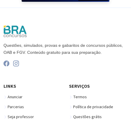
Questões, simulados, provas e gabaritos de concursos públicos,
OAB e FGV. Conteúdo gratuito para sua preparação.
LINKS
SERVIÇOS
Anunciar
Termos
Parcerias
Política de privacidade
Seja professor
Questões grátis