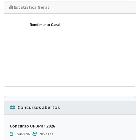
Estatística Geral
Rendimento Geral
Concursos abertos
Concurso UFDPar 2026
15/02/2026
28 vagas