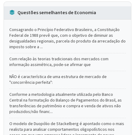
Questões semelhantes de Economia
Consagrando o Princípio Federativo Brasileiro, a Constituição
Federal de 1988 prevê que, com o objetivo de diminuir as
desigualdades regionais, parcela do produto da arrecadação do
imposto sobre a ...
Com relação às teorias tradicionais dos mercados com
informação assimétrica, pode-se afirmar que
NÃO é característica de uma estrutura de mercado de
"concorrência perfeita":
Conforme a metodologia atualmente utilizada pelo Banco
Central na formatação do Balanço de Pagamentos do Brasil, as
transferências de patrimônio e compra e venda de ativos não
produzidos/não financ...
O modelo de Duopólio de Stackelberg é apontado como o mais
realista para analisar comportamentos oligopolísticos nos