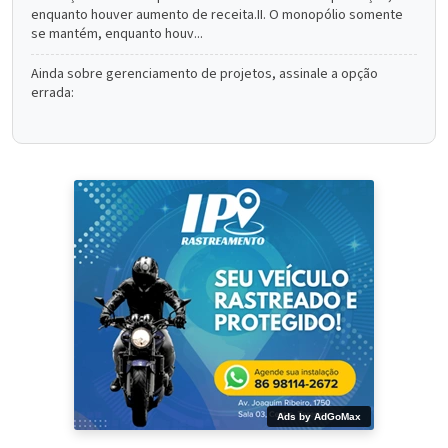
enquanto houver aumento de receita.II. O monopólio somente
se mantém, enquanto houv...
Ainda sobre gerenciamento de projetos, assinale a opção
errada:
Ads by AdGoMax