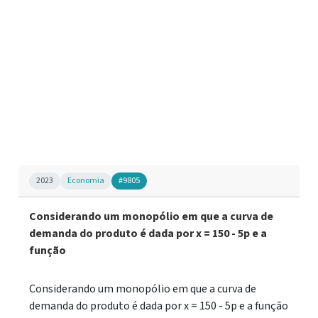
2023
Economia
#9805
Considerando um monopólio em que a curva de
demanda do produto é dada por x = 150 - 5p e a
função
Considerando um monopólio em que a curva de
demanda do produto é dada por x = 150 - 5p e a função