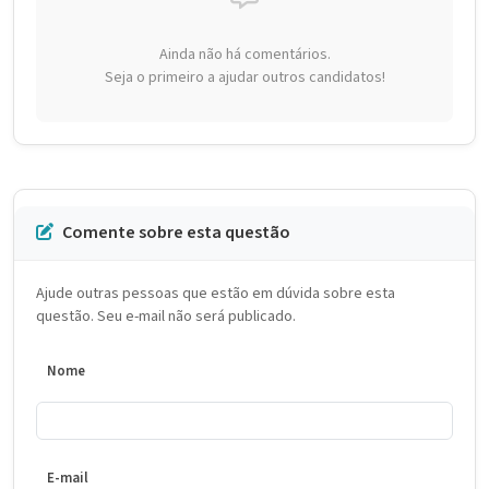
Ainda não há comentários.
Seja o primeiro a ajudar outros candidatos!
Comente sobre esta questão
Ajude outras pessoas que estão em dúvida sobre esta
questão. Seu e-mail não será publicado.
Nome
E-mail