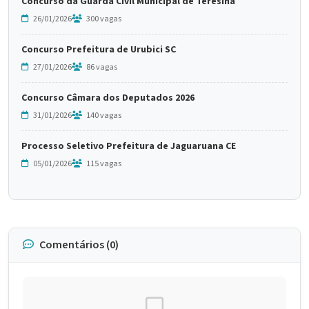
Concurso da Guarda Civil Municipal de Teresina
26/01/2026
300 vagas
Concurso Prefeitura de Urubici SC
27/01/2026
86 vagas
Concurso Câmara dos Deputados 2026
31/01/2026
140 vagas
Processo Seletivo Prefeitura de Jaguaruana CE
05/01/2026
115 vagas
Comentários (0)