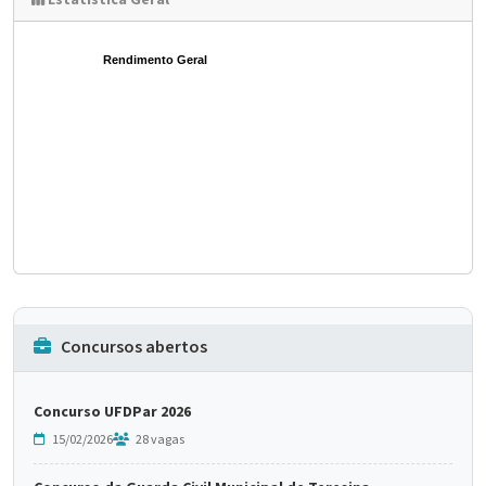
Estatística Geral
Rendimento Geral
Concursos abertos
Concurso UFDPar 2026
15/02/2026
28 vagas