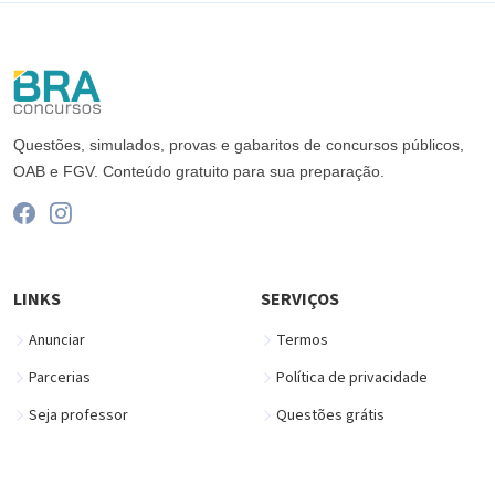
Questões, simulados, provas e gabaritos de concursos públicos,
OAB e FGV. Conteúdo gratuito para sua preparação.
LINKS
SERVIÇOS
Anunciar
Termos
Parcerias
Política de privacidade
Seja professor
Questões grátis