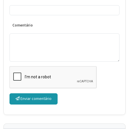
Comentário
Enviar comentário