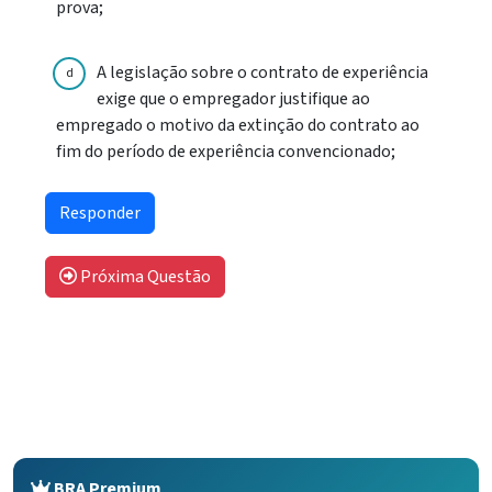
prova;
A legislação sobre o contrato de experiência
d
exige que o empregador justifique ao
empregado o motivo da extinção do contrato ao
fim do período de experiência convencionado;
Próxima Questão
BRA Premium