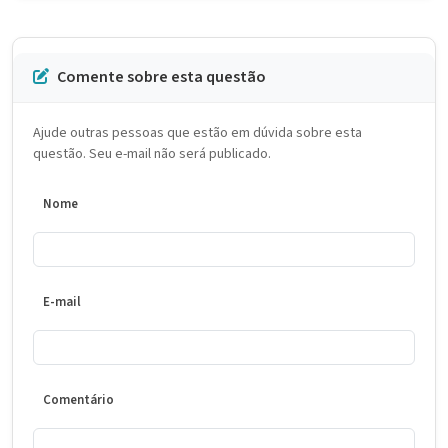
Comente sobre esta questão
Ajude outras pessoas que estão em dúvida sobre esta
questão. Seu e-mail não será publicado.
Nome
E-mail
Comentário