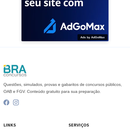
Ads by AdGoMax
Questões, simulados, provas e gabaritos de concursos públicos,
OAB e FGV. Conteúdo gratuito para sua preparação.
LINKS
SERVIÇOS