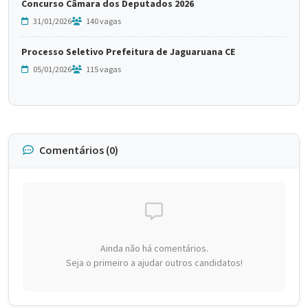
Concurso Câmara dos Deputados 2026
31/01/2026
140 vagas
Processo Seletivo Prefeitura de Jaguaruana CE
05/01/2026
115 vagas
Comentários (0)
Ainda não há comentários.
Seja o primeiro a ajudar outros candidatos!