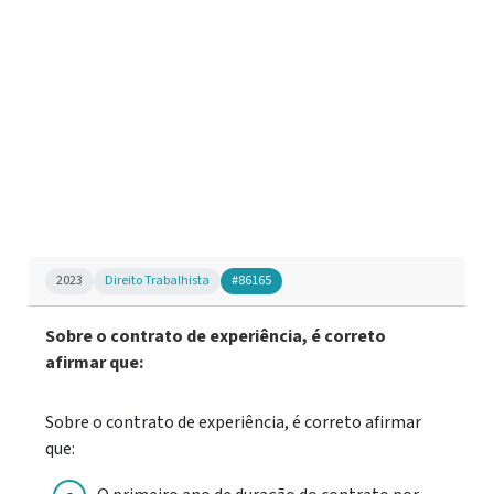
2023
Direito Trabalhista
#86165
Sobre o contrato de experiência, é correto
afirmar que:
Sobre o contrato de experiência, é correto afirmar
que: