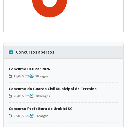
Concursos abertos
Concurso UFDPar 2026
15/02/2026
28 vagas
Concurso da Guarda Civil Municipal de Teresina
26/01/2026
300 vagas
Concurso Prefeitura de Urubici SC
27/01/2026
86 vagas