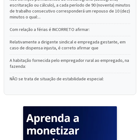
escrituração ou cálculo), a cada período de 90 (noventa) minutos
de trabalho consecutivo corresponderá um repouso de 10 (dez)
minutos o qual:...
Com relação a férias é INCORRETO afirmar:
Relativamente a dirigente sindical e empregada gestante, em
caso de dispensa injusta, é correto afirmar que
A habitação fornecida pelo empregador rural ao empregado, na
fazenda:
NÃO se trata de situação de estabilidade especial: