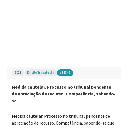
2023
Direito Trabalhista
#86342
Medida cautelar. Processo no tribunal pendente
de apreciação de recurso. Competência, sabendo-
se
Medida cautelar. Processo no tribunal pendente de
apreciação de recurso. Competência, sabendo-se que