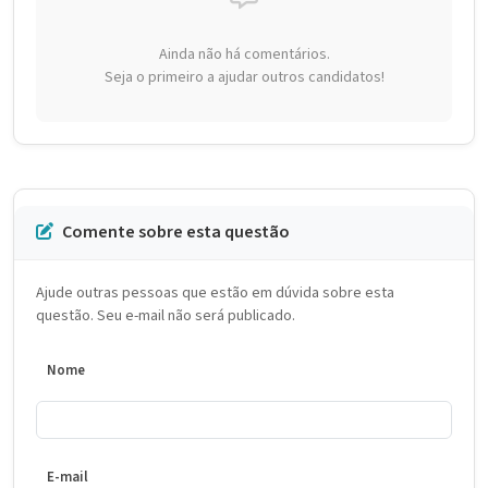
Ainda não há comentários.
Seja o primeiro a ajudar outros candidatos!
Comente sobre esta questão
Ajude outras pessoas que estão em dúvida sobre esta
questão. Seu e-mail não será publicado.
Nome
E-mail