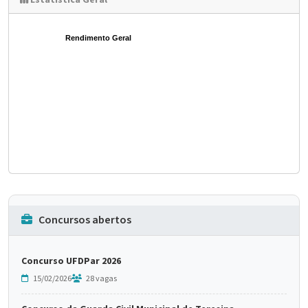
Estatística Geral
Rendimento Geral
Concursos abertos
Concurso UFDPar 2026
15/02/2026
28 vagas