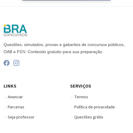
Questões, simulados, provas e gabaritos de concursos públicos,
OAB e FGV. Conteúdo gratuito para sua preparação.
LINKS
SERVIÇOS
Anunciar
Termos
Parcerias
Política de privacidade
Seja professor
Questões grátis