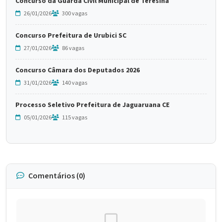
Concurso da Guarda Civil Municipal de Teresina
26/01/2026
300 vagas
Concurso Prefeitura de Urubici SC
27/01/2026
86 vagas
Concurso Câmara dos Deputados 2026
31/01/2026
140 vagas
Processo Seletivo Prefeitura de Jaguaruana CE
05/01/2026
115 vagas
Comentários (0)