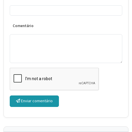
Comentário
Enviar comentário