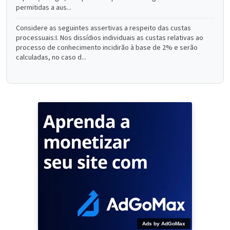
permitidas a aus...
Considere as seguintes assertivas a respeito das custas
processuais:I. Nos dissídios individuais as custas relativas ao
processo de conhecimento incidirão à base de 2% e serão
calculadas, no caso d...
Ads by AdGoMax