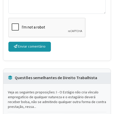
Enviar comentário
Questões semelhantes de Direito Trabalhista
Veja as seguintes proposiçôes: I - O Estágio não cria vínculo
empregatício de qualquer natureza e o estagiário deverá
receber bolsa, não se admitindo qualquer outra forma de contra
prestação, ressa...