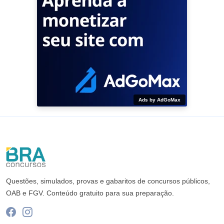
Ads by AdGoMax
Questões, simulados, provas e gabaritos de concursos públicos,
OAB e FGV. Conteúdo gratuito para sua preparação.