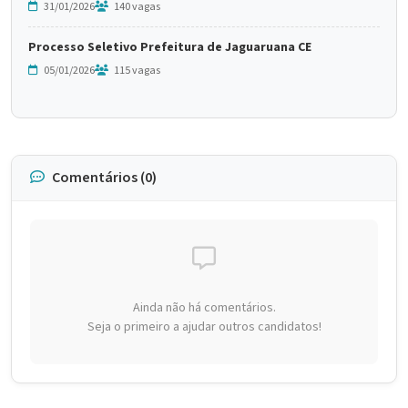
31/01/2026
140 vagas
Processo Seletivo Prefeitura de Jaguaruana CE
05/01/2026
115 vagas
Comentários (0)
Ainda não há comentários.
Seja o primeiro a ajudar outros candidatos!