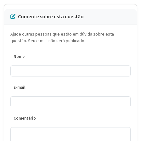
Comente sobre esta questão
Ajude outras pessoas que estão em dúvida sobre esta
questão. Seu e-mail não será publicado.
Nome
E-mail
Comentário