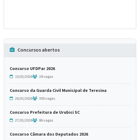
Concursos abertos
Concurso UFDPar 2026
15/02/2026
28 vagas
Concurso da Guarda Civil Municipal de Teresina
26/01/2026
300 vagas
Concurso Prefeitura de Urubici SC
27/01/2026
86 vagas
Concurso Câmara dos Deputados 2026