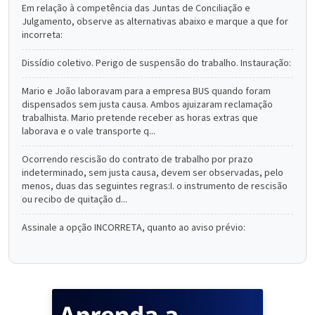
Em relação à competência das Juntas de Conciliação e
Julgamento, observe as alternativas abaixo e marque a que for
incorreta:
Dissídio coletivo. Perigo de suspensão do trabalho. Instauração:
Mario e João laboravam para a empresa BUS quando foram
dispensados sem justa causa. Ambos ajuizaram reclamação
trabalhista. Mario pretende receber as horas extras que
laborava e o vale transporte q...
Ocorrendo rescisão do contrato de trabalho por prazo
indeterminado, sem justa causa, devem ser observadas, pelo
menos, duas das seguintes regras:I. o instrumento de rescisão
ou recibo de quitação d...
Assinale a opção INCORRETA, quanto ao aviso prévio: