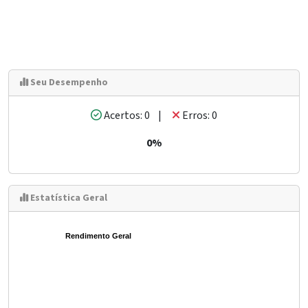
Seu Desempenho
Acertos: 0 |
Erros: 0
0%
Estatística Geral
Rendimento Geral