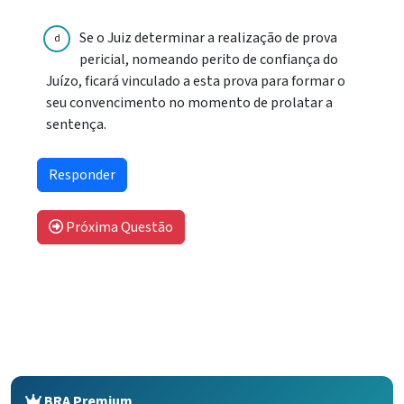
Se o Juiz determinar a realização de prova
d
pericial, nomeando perito de confiança do
Juízo, ficará vinculado a esta prova para formar o
seu convencimento no momento de prolatar a
sentença.
Próxima Questão
BRA Premium