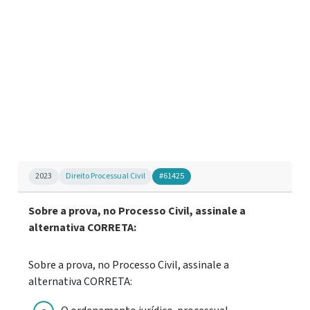
2023
Direito Processual Civil
#61425
Sobre a prova, no Processo Civil, assinale a
alternativa CORRETA:
Sobre a prova, no Processo Civil, assinale a
alternativa CORRETA: