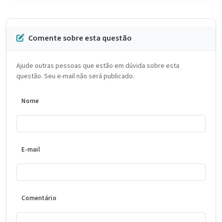
Comente sobre esta questão
Ajude outras pessoas que estão em dúvida sobre esta
questão. Seu e-mail não será publicado.
Nome
E-mail
Comentário