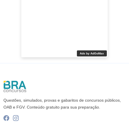
Ads by AdGoMax
Questões, simulados, provas e gabaritos de concursos públicos,
OAB e FGV. Conteúdo gratuito para sua preparação.