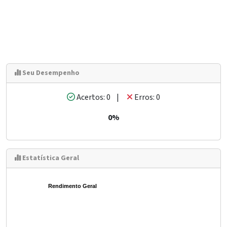
Seu Desempenho
Acertos: 0 |
Erros: 0
0%
Estatística Geral
Rendimento Geral