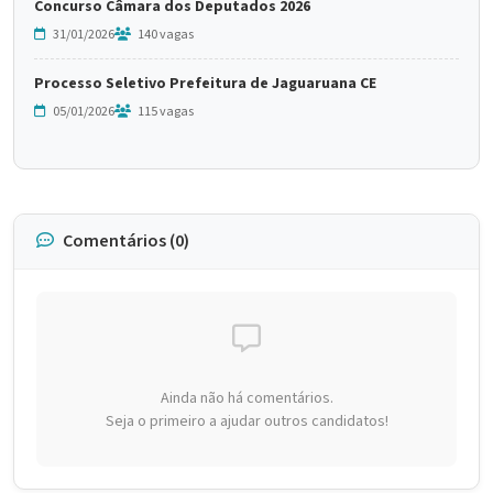
Concurso Câmara dos Deputados 2026
31/01/2026
140 vagas
Processo Seletivo Prefeitura de Jaguaruana CE
05/01/2026
115 vagas
Comentários (0)
Ainda não há comentários.
Seja o primeiro a ajudar outros candidatos!