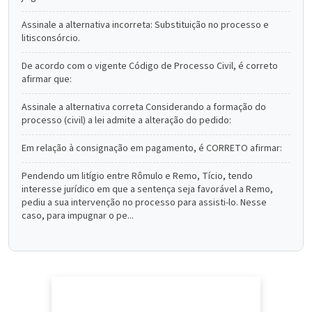
Assinale a alternativa incorreta: Substituição no processo e
litisconsórcio.
De acordo com o vigente Código de Processo Civil, é correto
afirmar que:
Assinale a alternativa correta Considerando a formação do
processo (civil) a lei admite a alteração do pedido:
Em relação à consignação em pagamento, é CORRETO afirmar:
Pendendo um litígio entre Rômulo e Remo, Tício, tendo
interesse jurídico em que a sentença seja favorável a Remo,
pediu a sua intervenção no processo para assisti-lo. Nesse
caso, para impugnar o pe...