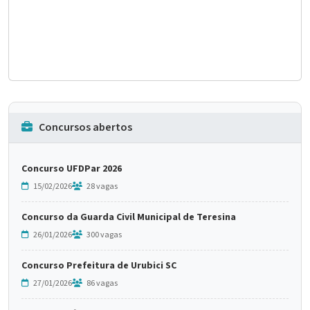
Concursos abertos
Concurso UFDPar 2026
15/02/2026
28 vagas
Concurso da Guarda Civil Municipal de Teresina
26/01/2026
300 vagas
Concurso Prefeitura de Urubici SC
27/01/2026
86 vagas