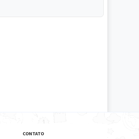
CONTATO