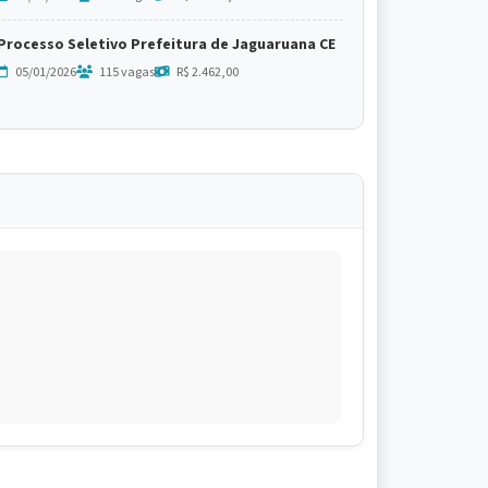
Processo Seletivo Prefeitura de Jaguaruana CE
05/01/2026
115 vagas
R$ 2.462,00