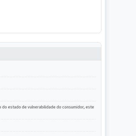
 do estado de vulnerabilidade do consumidor, este