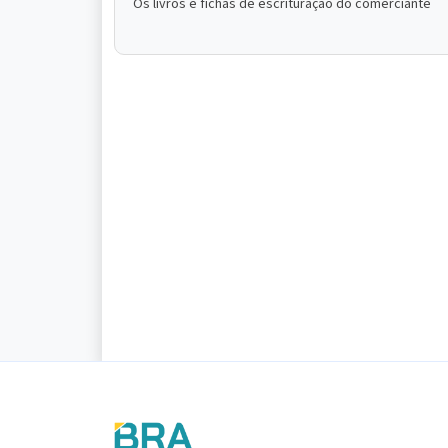
Os livros e fichas de escrituração do comerciante