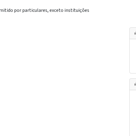
mitido por particulares, exceto instituiçôes