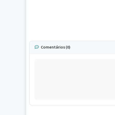
Comentários (0)