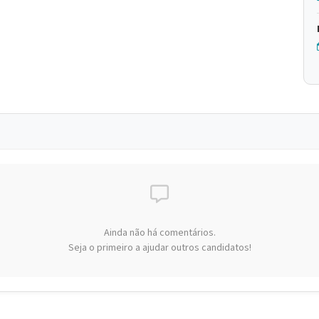
Ainda não há comentários.
Seja o primeiro a ajudar outros candidatos!