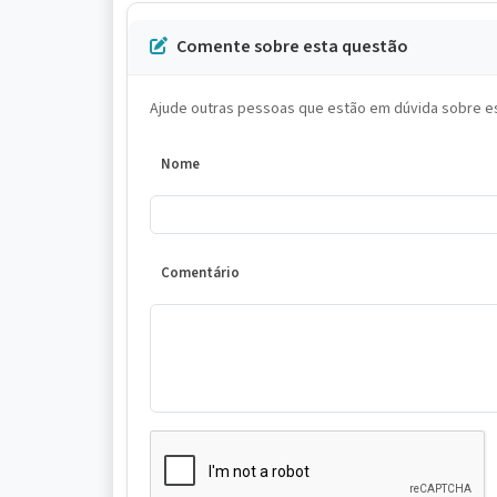
Comente sobre esta questão
Ajude outras pessoas que estão em dúvida sobre es
Nome
Comentário