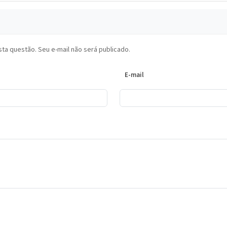
ta questão. Seu e-mail não será publicado.
E-mail