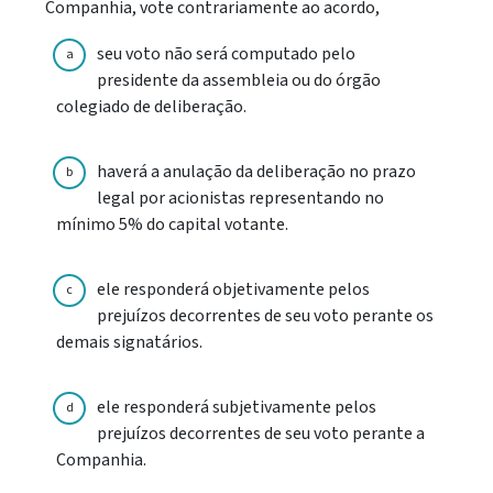
Companhia, vote contrariamente ao acordo,
seu voto não será computado pelo
a
presidente da assembleia ou do órgão
colegiado de deliberação.
haverá a anulação da deliberação no prazo
b
legal por acionistas representando no
mínimo 5% do capital votante.
ele responderá objetivamente pelos
c
prejuízos decorrentes de seu voto perante os
demais signatários.
ele responderá subjetivamente pelos
d
prejuízos decorrentes de seu voto perante a
Companhia.