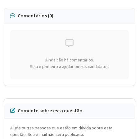
Comentários (0)
Ainda não há comentários.
Seja o primeiro a ajudar outros candidatos!
Comente sobre esta questão
Ajude outras pessoas que estão em dúvida sobre esta
questão. Seu e-mail não será publicado.