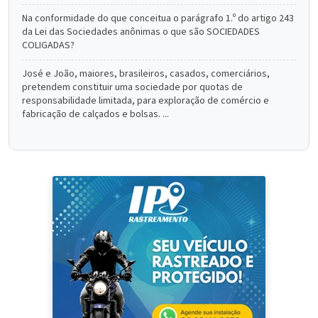
Na conformidade do que conceitua o parágrafo 1.º do artigo 243
da Lei das Sociedades anônimas o que são SOCIEDADES
COLIGADAS?
José e João, maiores, brasileiros, casados, comerciários,
pretendem constituir uma sociedade por quotas de
responsabilidade limitada, para exploração de comércio e
fabricação de calçados e bolsas. ...