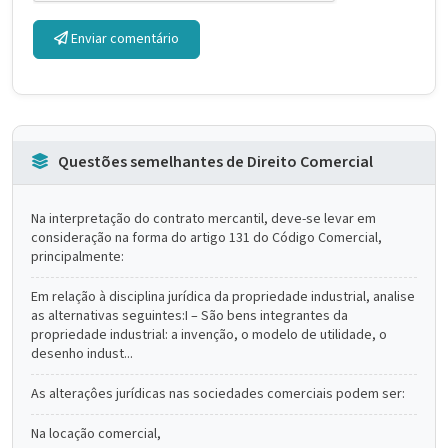
Enviar comentário
Questões semelhantes de Direito Comercial
Na interpretação do contrato mercantil, deve-se levar em
consideração na forma do artigo 131 do Código Comercial,
principalmente:
Em relação à disciplina jurídica da propriedade industrial, analise
as alternativas seguintes:I – São bens integrantes da
propriedade industrial: a invenção, o modelo de utilidade, o
desenho indust...
As alteraçôes jurídicas nas sociedades comerciais podem ser:
Na locação comercial,