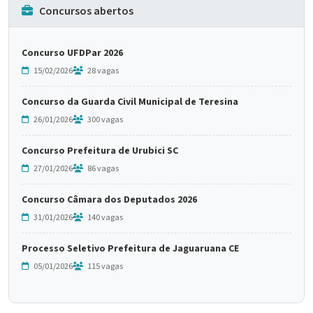
Concursos abertos
Concurso UFDPar 2026
15/02/2026
28 vagas
Concurso da Guarda Civil Municipal de Teresina
26/01/2026
300 vagas
Concurso Prefeitura de Urubici SC
27/01/2026
86 vagas
Concurso Câmara dos Deputados 2026
31/01/2026
140 vagas
Processo Seletivo Prefeitura de Jaguaruana CE
05/01/2026
115 vagas