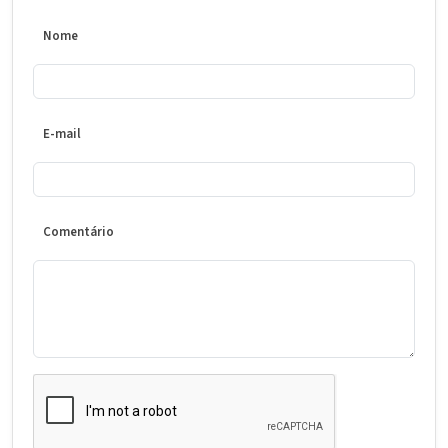
Nome
E-mail
Comentário