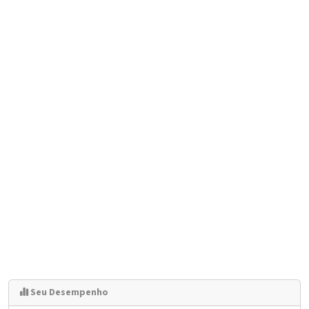
Seu Desempenho