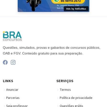
Ads by AdGoMax
Questões, simulados, provas e gabaritos de concursos públicos,
OAB e FGV. Conteúdo gratuito para sua preparação.
LINKS
SERVIÇOS
Anunciar
Termos
Parcerias
Política de privacidade
Seja professor
Questões grátis