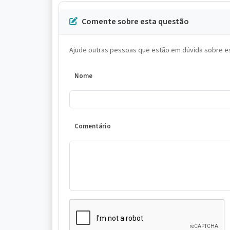
Comente sobre esta questão
Ajude outras pessoas que estão em dúvida sobre es
Nome
Comentário