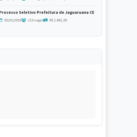
Processo Seletivo Prefeitura de Jaguaruana CE
05/01/2026
115 vagas
R$ 2.462,00