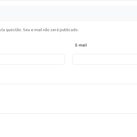
ta questão. Seu e-mail não será publicado.
E-mail