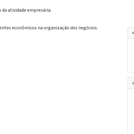
da atividade empresária.
gentes econômicos na organização dos negócios.