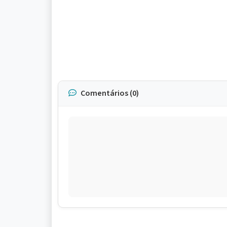
Comentários (0)