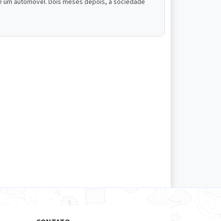
de um automóvel. Dois meses depois, a sociedade