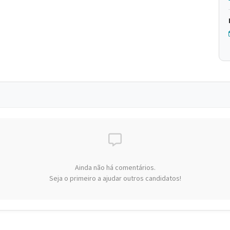
Ainda não há comentários.
Seja o primeiro a ajudar outros candidatos!