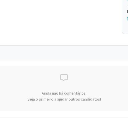
Ainda não há comentários.
Seja o primeiro a ajudar outros candidatos!