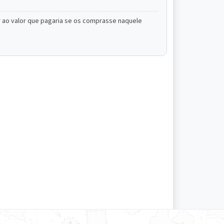
r ao valor que pagaria se os comprasse naquele