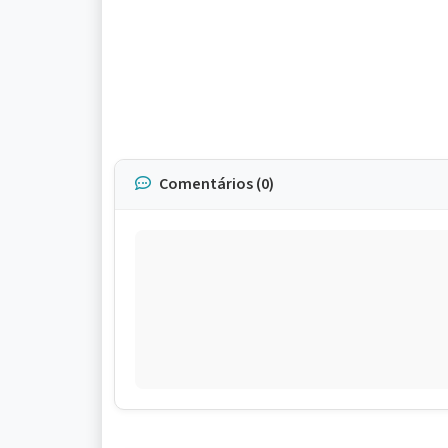
Comentários (0)