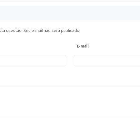
ta questão. Seu e-mail não será publicado.
E-mail