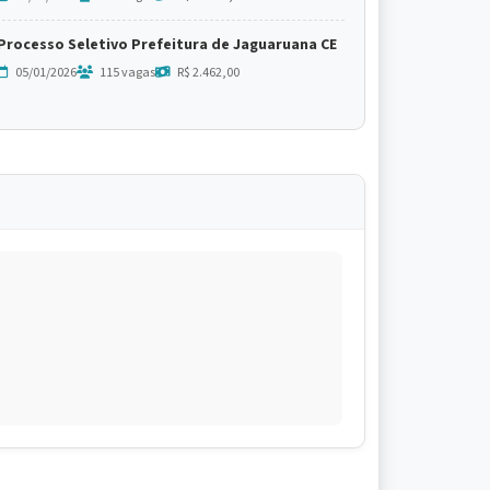
Processo Seletivo Prefeitura de Jaguaruana CE
05/01/2026
115 vagas
R$ 2.462,00