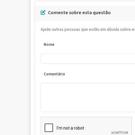
Comente sobre esta questão
Ajude outras pessoas que estão em dúvida sobre es
Nome
Comentário