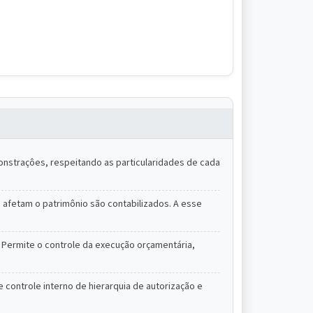
monstraçôes, respeitando as particularidades de cada
afetam o patrimônio são contabilizados. A esse
. Permite o controle da execução orçamentária,
 controle interno de hierarquia de autorização e