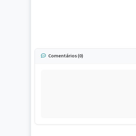
Comentários (0)