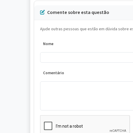
Comente sobre esta questão
Ajude outras pessoas que estão em dúvida sobre es
Nome
Comentário