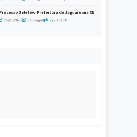
Processo Seletivo Prefeitura de Jaguaruana CE
05/01/2026
115 vagas
R$ 2.462,00