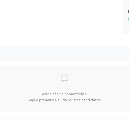
Ainda não há comentários.
Seja o primeiro a ajudar outros candidatos!