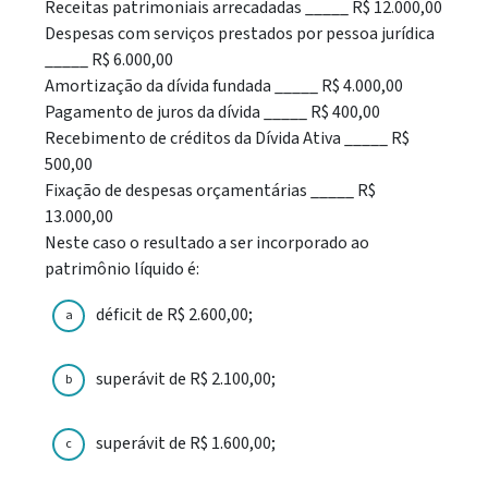
Receitas patrimoniais arrecadadas _____ R$ 12.000,00
Despesas com serviços prestados por pessoa jurídica
_____ R$ 6.000,00
Amortização da dívida fundada _____ R$ 4.000,00
Pagamento de juros da dívida _____ R$ 400,00
Recebimento de créditos da Dívida Ativa _____ R$
500,00
Fixação de despesas orçamentárias _____ R$
13.000,00
Neste caso o resultado a ser incorporado ao
patrimônio líquido é:
déficit de R$ 2.600,00;
a
superávit de R$ 2.100,00;
b
superávit de R$ 1.600,00;
c