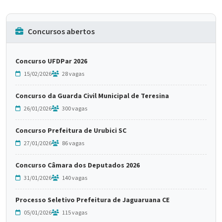
Concursos abertos
Concurso UFDPar 2026
15/02/2026
28 vagas
Concurso da Guarda Civil Municipal de Teresina
26/01/2026
300 vagas
Concurso Prefeitura de Urubici SC
27/01/2026
86 vagas
Concurso Câmara dos Deputados 2026
31/01/2026
140 vagas
Processo Seletivo Prefeitura de Jaguaruana CE
05/01/2026
115 vagas