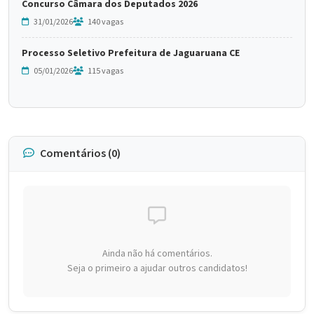
Concurso Câmara dos Deputados 2026
31/01/2026
140 vagas
Processo Seletivo Prefeitura de Jaguaruana CE
05/01/2026
115 vagas
Comentários (0)
Ainda não há comentários.
Seja o primeiro a ajudar outros candidatos!