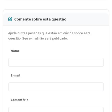
Comente sobre esta questão
Ajude outras pessoas que estão em dúvida sobre esta
questão. Seu e-mail não será publicado.
Nome
E-mail
Comentário