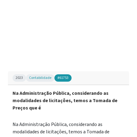
2023
Contabilidade
#61753
Na Administração Pública, considerando as
modalidades de licitaçôes, temos a Tomada de
Preços que é
Na Administração Pública, considerando as
modalidades de licitaçôes, temos a Tomada de