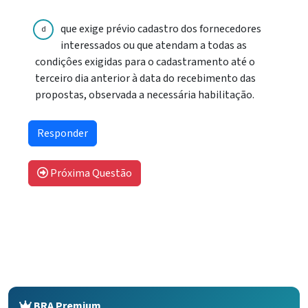
que exige prévio cadastro dos fornecedores
d
interessados ou que atendam a todas as
condiçôes exigidas para o cadastramento até o
terceiro dia anterior à data do recebimento das
propostas, observada a necessária habilitação.
Próxima Questão
BRA Premium