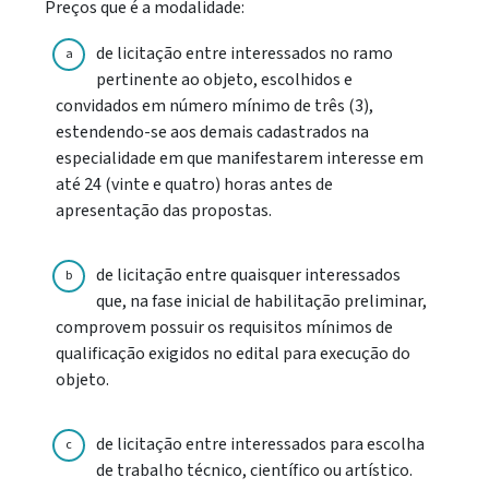
Preços que é a modalidade:
de licitação entre interessados no ramo
a
pertinente ao objeto, escolhidos e
convidados em número mínimo de três (3),
estendendo-se aos demais cadastrados na
especialidade em que manifestarem interesse em
até 24 (vinte e quatro) horas antes de
apresentação das propostas.
de licitação entre quaisquer interessados
b
que, na fase inicial de habilitação preliminar,
comprovem possuir os requisitos mínimos de
qualificação exigidos no edital para execução do
objeto.
de licitação entre interessados para escolha
c
de trabalho técnico, científico ou artístico.