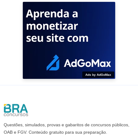
Ads by AdGoMax
Questões, simulados, provas e gabaritos de concursos públicos,
OAB e FGV. Conteúdo gratuito para sua preparação.