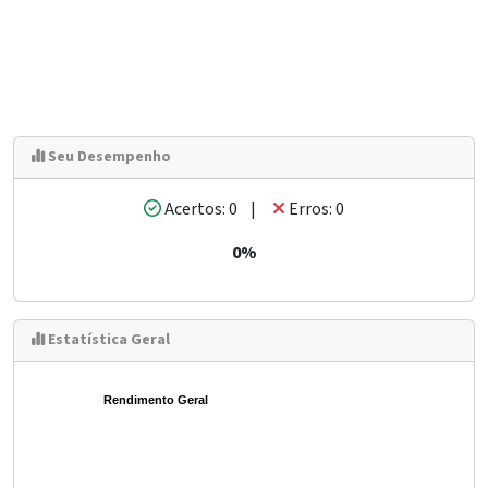
Seu Desempenho
Acertos: 0 |
Erros: 0
0%
Estatística Geral
Rendimento Geral