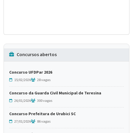
Concursos abertos
Concurso UFDPar 2026
15/02/2026
28 vagas
Concurso da Guarda Civil Municipal de Teresina
26/01/2026
300 vagas
Concurso Prefeitura de Urubici SC
27/01/2026
86 vagas