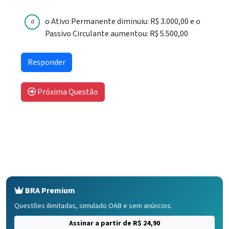
o Ativo Permanente diminuiu: R$ 3.000,00 e o
d
Passivo Circulante aumentou: R$ 5.500,00
Próxima Questão
BRA Premium
Questões ilimitadas, simulado OAB e sem anúncios.
Assinar a partir de R$ 24,90