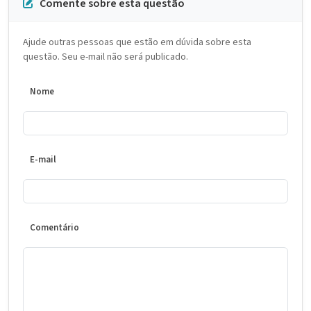
Comente sobre esta questão
Ajude outras pessoas que estão em dúvida sobre esta
questão. Seu e-mail não será publicado.
Nome
E-mail
Comentário