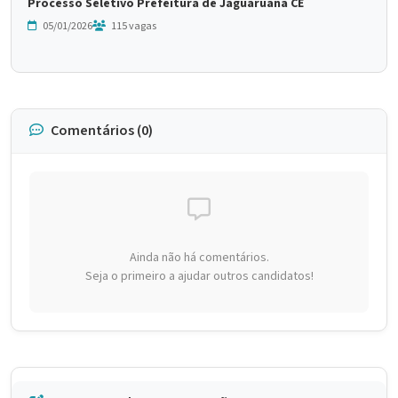
Processo Seletivo Prefeitura de Jaguaruana CE
05/01/2026
115 vagas
Comentários (0)
Ainda não há comentários.
Seja o primeiro a ajudar outros candidatos!