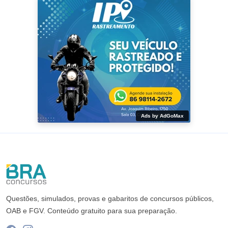
Ads by AdGoMax
Questões, simulados, provas e gabaritos de concursos públicos,
OAB e FGV. Conteúdo gratuito para sua preparação.