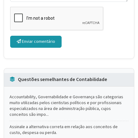
Enviar comentário
Questões semelhantes de Contabilidade
Accountability, Governabilidade e Governança são categorias
muito utilizadas pelos cientistas políticos e por profissionais
especializados na área de administração pública, cujos
conceitos são impo...
Assinale a alternativa correta em relação aos conceitos de
custo, despesa ou perda.