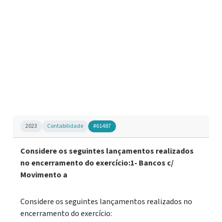
2023
Contabilidade
#61487
Considere os seguintes lançamentos realizados
no encerramento do exercício:1- Bancos c/
Movimento a
Considere os seguintes lançamentos realizados no
encerramento do exercício: