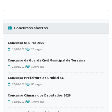
Concursos abertos
Concurso UFDPar 2026
15/02/2026
28 vagas
Concurso da Guarda Civil Municipal de Teresina
26/01/2026
300 vagas
Concurso Prefeitura de Urubici SC
27/01/2026
86 vagas
Concurso Câmara dos Deputados 2026
31/01/2026
140 vagas