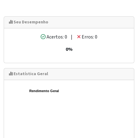
Seu Desempenho
Acertos: 0 |
Erros: 0
0%
Estatística Geral
Rendimento Geral