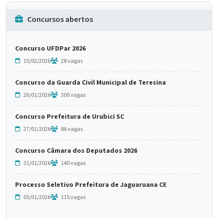
Concursos abertos
Concurso UFDPar 2026
15/02/2026
28 vagas
Concurso da Guarda Civil Municipal de Teresina
26/01/2026
300 vagas
Concurso Prefeitura de Urubici SC
27/01/2026
86 vagas
Concurso Câmara dos Deputados 2026
31/01/2026
140 vagas
Processo Seletivo Prefeitura de Jaguaruana CE
05/01/2026
115 vagas