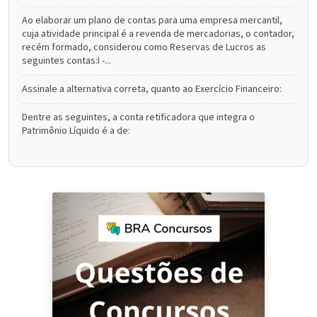
Ao elaborar um plano de contas para uma empresa mercantil,
cuja atividade principal é a revenda de mercadorias, o contador,
recém formado, considerou como Reservas de Lucros as
seguintes contas:I -...
Assinale a alternativa correta, quanto ao Exercício Financeiro:
Dentre as seguintes, a conta retificadora que integra o
Patrimônio Líquido é a de: