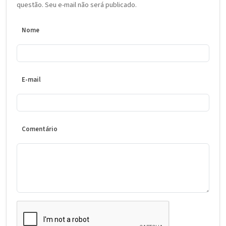
questão. Seu e-mail não será publicado.
Nome
E-mail
Comentário