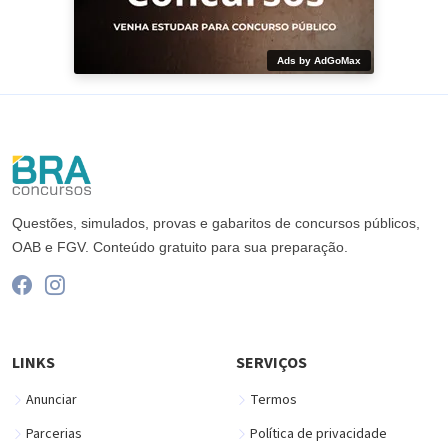
Ads by AdGoMax
Questões, simulados, provas e gabaritos de concursos públicos,
OAB e FGV. Conteúdo gratuito para sua preparação.
LINKS
SERVIÇOS
Anunciar
Termos
Parcerias
Política de privacidade