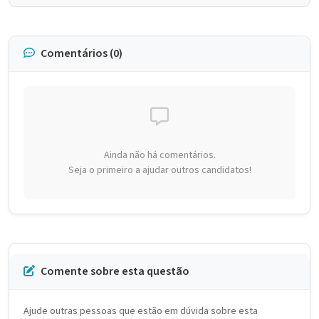
Comentários (0)
Ainda não há comentários.
Seja o primeiro a ajudar outros candidatos!
Comente sobre esta questão
Ajude outras pessoas que estão em dúvida sobre esta